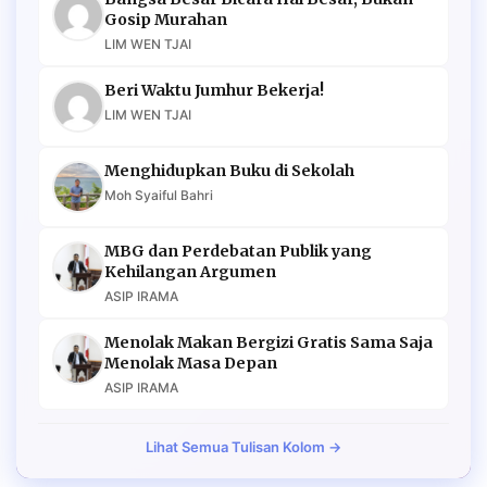
Gosip Murahan
LIM WEN TJAI
Beri Waktu Jumhur Bekerja!
LIM WEN TJAI
Menghidupkan Buku di Sekolah
Moh Syaiful Bahri
MBG dan Perdebatan Publik yang
Kehilangan Argumen
ASIP IRAMA
Menolak Makan Bergizi Gratis Sama Saja
Menolak Masa Depan
ASIP IRAMA
Lihat Semua Tulisan Kolom →