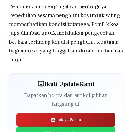
Fenomena ini mengingatkan pentingnya
kepedulian sesama penghuni kos untuk saling
memperhatikan kondisi tetangga. Pemilik kos
juga diimbau untuk melakukan pengecekan
berkala terhadap kondisi penghuni, terutama
bagi mereka yang tinggal sendirian dan berusia
lanjut.
Ikuti Update Kami
Dapatkan berita dan artikel pilihan
langsung di:
Indeks Berita