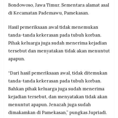
Bondowoso, Jawa Timur. Sementara alamat asal
di Kecamatan Pademawu, Pamekasan.
Hasil pemeriksaan awal tidak menemukan
tanda-tanda kekerasan pada tubuh korban.
Pihak keluarga juga sudah menerima kejadian
tersebut dan menyatakan tidak akan menuntut
apapun.
“Dari hasil pemeriksaan awal, tidak ditemukan
tanda-tanda kekerasan pada tubuh korban.
Bahkan pihak keluarga juga sudah menerima
kejadian tersebut, dan menyatakan tidak akan
menuntut apapun. Jenazah juga sudah
dimakamkan di Pamekasan,” pungkas Jupriadi.