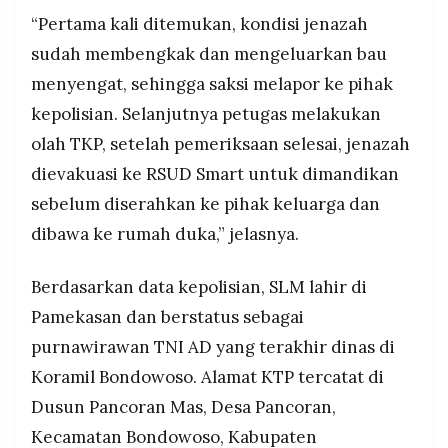
“Pertama kali ditemukan, kondisi jenazah
sudah membengkak dan mengeluarkan bau
menyengat, sehingga saksi melapor ke pihak
kepolisian. Selanjutnya petugas melakukan
olah TKP, setelah pemeriksaan selesai, jenazah
dievakuasi ke RSUD Smart untuk dimandikan
sebelum diserahkan ke pihak keluarga dan
dibawa ke rumah duka,” jelasnya.
Berdasarkan data kepolisian, SLM lahir di
Pamekasan dan berstatus sebagai
purnawirawan TNI AD yang terakhir dinas di
Koramil Bondowoso. Alamat KTP tercatat di
Dusun Pancoran Mas, Desa Pancoran,
Kecamatan Bondowoso, Kabupaten