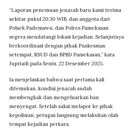
“Laporan penemuan jenazah baru kami terima
sekitar pukul 20:30 WIB, dan anggota dari
Polsek Pademawu, dan Polres Pamekasan
segera mendatangi lokasi kejadian. Selanjutnya
berkoordinasi dengan pihak Puskesmas
setempat, RSUD dan BPBD Pamekasan,” kata
Jupriadi pada Senin, 22 Desember 2025.
Ia menjelaskan bahwa saat pertama kali
ditemukan, kondisi jenazah sudah
membengkak dan mengeluarkan bau
menyengat. Setelah saksi melapor ke pihak
kepolisian, petugas langsung melakukan olah
tempat kejadian perkara.