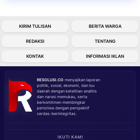
KIRIM TULISAN
BERITA WARGA
REDAKSI
TENTANG
KONTAK
INFORMASI IKLAN
RESOLUSI.CO
menyajikan laporan
politik, sosial, ekonomi, dan isu
daerah dengan ketelitian analitis
dan narasi memukau, serta
berkomitmen membingkai
peristiwa dengan perspektif
cerdas-berintegritas.
IKUTI KAMI