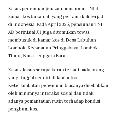
Kasus penemuan jenazah pensiunan TNI di
kamar kos bukanlah yang pertama kali terjadi
di Indonesia. Pada April 2025, pensiunan TNI
AD berinisial JH juga ditemukan tewas
membusuk di kamar kos di Desa Labuhan
Lombok, Kecamatan Pringgabaya, Lombok
Timur, Nusa Tenggara Barat.
Kasus-kasus serupa kerap terjadi pada orang
yang tinggal sendiri di kamar kos.
Keterlambatan penemuan biasanya disebabkan
oleh minimnya interaksi sosial dan tidak
adanya pemantauan rutin terhadap kondisi
penghuni kos.