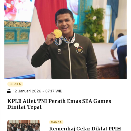
BERITA
12 Januari 2026 - 07:17 WIB
KPLB Atlet TNI Peraih Emas SEA Games
Dinilai Tepat
MANCA
Kemenhaj Gelar Diklat PPIH