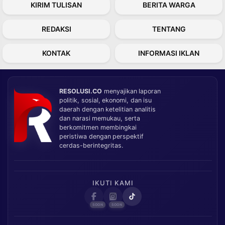
KIRIM TULISAN
BERITA WARGA
REDAKSI
TENTANG
KONTAK
INFORMASI IKLAN
RESOLUSI.CO
menyajikan laporan
politik, sosial, ekonomi, dan isu
daerah dengan ketelitian analitis
dan narasi memukau, serta
berkomitmen membingkai
peristiwa dengan perspektif
cerdas-berintegritas.
IKUTI KAMI