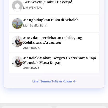
Beri Waktu Jumhur Bekerja!
LIM WEN TJAI
Menghidupkan Buku di Sekolah
Moh Syaiful Bahri
MBG dan Perdebatan Publik yang
Kehilangan Argumen
ASIP IRAMA
Menolak Makan Bergizi Gratis Sama Saja
Menolak Masa Depan
ASIP IRAMA
Lihat Semua Tulisan Kolom →