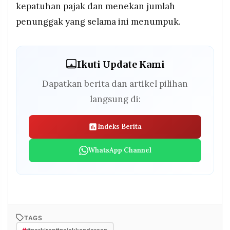
kepatuhan pajak dan menekan jumlah
penunggak yang selama ini menumpuk.
Ikuti Update Kami
Dapatkan berita dan artikel pilihan
langsung di:
Indeks Berita
WhatsApp Channel
TAGS