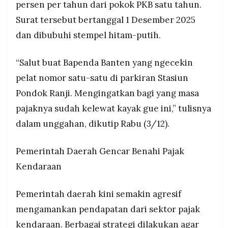
persen per tahun dari pokok PKB satu tahun.
Surat tersebut bertanggal 1 Desember 2025
dan dibubuhi stempel hitam-putih.
“Salut buat Bapenda Banten yang ngecekin
pelat nomor satu-satu di parkiran Stasiun
Pondok Ranji. Mengingatkan bagi yang masa
pajaknya sudah kelewat kayak gue ini,” tulisnya
dalam unggahan, dikutip Rabu (3/12).
Pemerintah Daerah Gencar Benahi Pajak
Kendaraan
Pemerintah daerah kini semakin agresif
mengamankan pendapatan dari sektor pajak
kendaraan. Berbagai strategi dilakukan agar