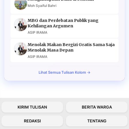
Moh Syaiful Bahri
MBG dan Perdebatan Publik yang
Kehilangan Argumen
ASIP IRAMA
Menolak Makan Bergizi Gratis Sama Saja
Menolak Masa Depan
ASIP IRAMA
Lihat Semua Tulisan Kolom →
KIRIM TULISAN
BERITA WARGA
REDAKSI
TENTANG