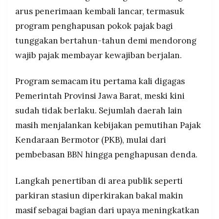
arus penerimaan kembali lancar, termasuk
program penghapusan pokok pajak bagi
tunggakan bertahun-tahun demi mendorong
wajib pajak membayar kewajiban berjalan.
Program semacam itu pertama kali digagas
Pemerintah Provinsi Jawa Barat, meski kini
sudah tidak berlaku. Sejumlah daerah lain
masih menjalankan kebijakan pemutihan Pajak
Kendaraan Bermotor (PKB), mulai dari
pembebasan BBN hingga penghapusan denda.
Langkah penertiban di area publik seperti
parkiran stasiun diperkirakan bakal makin
masif sebagai bagian dari upaya meningkatkan