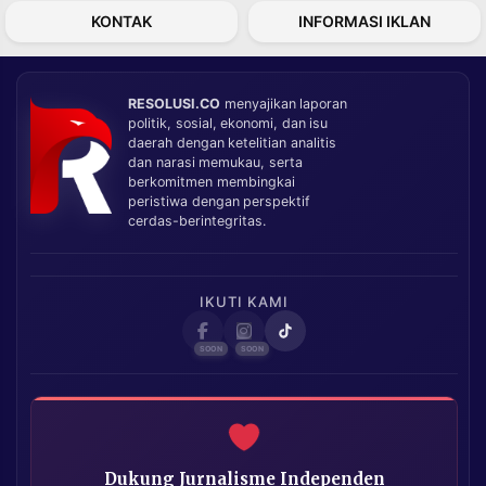
KONTAK
INFORMASI IKLAN
RESOLUSI.CO
menyajikan laporan
politik, sosial, ekonomi, dan isu
daerah dengan ketelitian analitis
dan narasi memukau, serta
berkomitmen membingkai
peristiwa dengan perspektif
cerdas-berintegritas.
IKUTI KAMI
Dukung Jurnalisme Independen