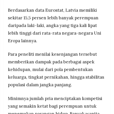
Berdasarkan data Eurostat, Latvia memiliki
sekitar 15,5 persen lebih banyak perempuan
daripada laki-laki, angka yang tiga kali lipat
lebih tinggi dari rata-rata negara-negara Uni
Eropa lainnya.
Para peneliti menilai kesenjangan tersebut
memberikan dampak pada berbagai aspek
kehidupan, mulai dari pola pembentukan
keluarga, tingkat pernikahan, hingga stabilitas
populasi dalam jangka panjang.
Minimnya jumlah pria menciptakan kompetisi
yang semakin ketat bagi perempuan untuk
menemukan pasangan hidup. Banyak wanita