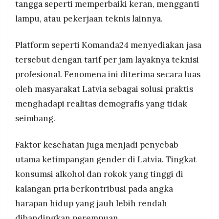
tangga seperti memperbaiki keran, mengganti
lampu, atau pekerjaan teknis lainnya.
Platform seperti Komanda24 menyediakan jasa
tersebut dengan tarif per jam layaknya teknisi
profesional. Fenomena ini diterima secara luas
oleh masyarakat Latvia sebagai solusi praktis
menghadapi realitas demografis yang tidak
seimbang.
Faktor kesehatan juga menjadi penyebab
utama ketimpangan gender di Latvia. Tingkat
konsumsi alkohol dan rokok yang tinggi di
kalangan pria berkontribusi pada angka
harapan hidup yang jauh lebih rendah
dibandingkan perempuan.