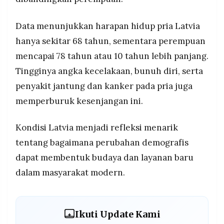
Data menunjukkan harapan hidup pria Latvia
hanya sekitar 68 tahun, sementara perempuan
mencapai 78 tahun atau 10 tahun lebih panjang.
Tingginya angka kecelakaan, bunuh diri, serta
penyakit jantung dan kanker pada pria juga
memperburuk kesenjangan ini.
Kondisi Latvia menjadi refleksi menarik
tentang bagaimana perubahan demografis
dapat membentuk budaya dan layanan baru
dalam masyarakat modern.
Ikuti Update Kami