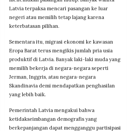
Latvia terpaksa mencari pasangan ke luar
negeri atau memilih tetap lajang karena
keterbatasan pilihan.
Sementara itu, migrasi ekonomi ke kawasan
Eropa Barat terus mengikis jumlah pria usia
produktif di Latvia. Banyak laki-laki muda yang
memilih bekerja di negara-negara seperti
Jerman, Inggris, atau negara-negara
Skandinavia demi mendapatkan penghasilan
yang lebih baik.
Pemerintah Latvia mengakui bahwa
ketidakseimbangan demografis yang
berkepanjangan dapat mengganggu partisipasi