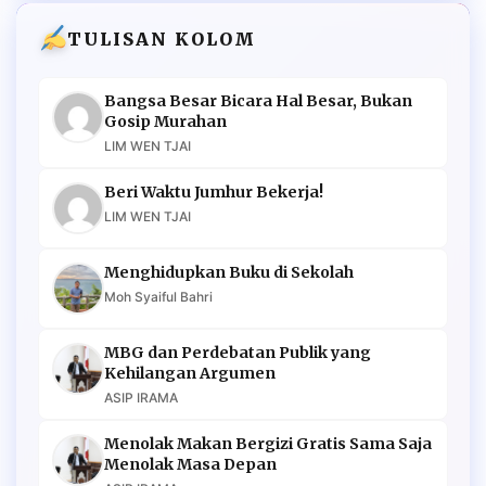
TULISAN KOLOM
Bangsa Besar Bicara Hal Besar, Bukan
Gosip Murahan
LIM WEN TJAI
Beri Waktu Jumhur Bekerja!
LIM WEN TJAI
Menghidupkan Buku di Sekolah
Moh Syaiful Bahri
MBG dan Perdebatan Publik yang
Kehilangan Argumen
ASIP IRAMA
Menolak Makan Bergizi Gratis Sama Saja
Menolak Masa Depan