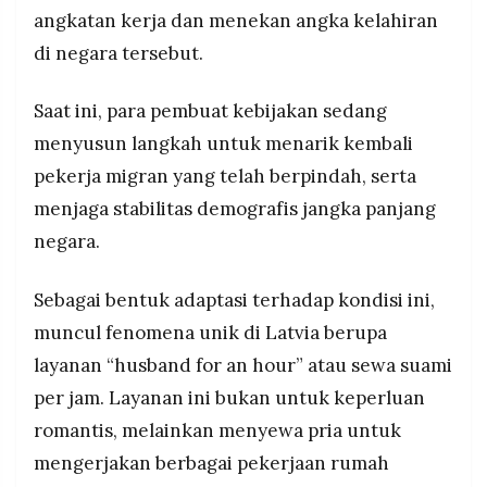
angkatan kerja dan menekan angka kelahiran
di negara tersebut.
Saat ini, para pembuat kebijakan sedang
menyusun langkah untuk menarik kembali
pekerja migran yang telah berpindah, serta
menjaga stabilitas demografis jangka panjang
negara.
Sebagai bentuk adaptasi terhadap kondisi ini,
muncul fenomena unik di Latvia berupa
layanan “husband for an hour” atau sewa suami
per jam. Layanan ini bukan untuk keperluan
romantis, melainkan menyewa pria untuk
mengerjakan berbagai pekerjaan rumah