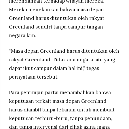
merendahkan terhadap wilayah mereka.
Mereka menekankan bahwa masa depan
Greenland harus ditentukan oleh rakyat
Greenland sendiri tanpa campur tangan
negara lain.
“Masa depan Greenland harus ditentukan oleh
rakyat Greenland. Tidak ada negara lain yang
dapat ikut campur dalam hal ini,” tegas
pernyataan tersebut.
Para pemimpin partai menambahkan bahwa
keputusan terkait masa depan Greenland
harus diambil tanpa tekanan untuk membuat
keputusan terburu-buru, tanpa penundaan,
dan tanpa intervensi dari pihak asing mana