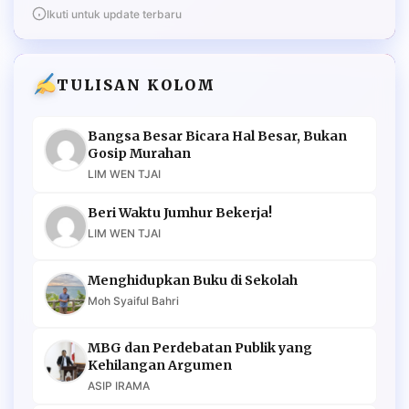
Ikuti untuk update terbaru
TULISAN KOLOM
Bangsa Besar Bicara Hal Besar, Bukan
Gosip Murahan
LIM WEN TJAI
Beri Waktu Jumhur Bekerja!
LIM WEN TJAI
Menghidupkan Buku di Sekolah
Moh Syaiful Bahri
MBG dan Perdebatan Publik yang
Kehilangan Argumen
ASIP IRAMA