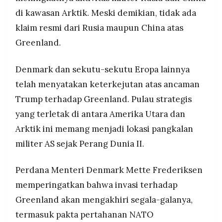
di kawasan Arktik. Meski demikian, tidak ada
klaim resmi dari Rusia maupun China atas
Greenland.
Denmark dan sekutu-sekutu Eropa lainnya
telah menyatakan keterkejutan atas ancaman
Trump terhadap Greenland. Pulau strategis
yang terletak di antara Amerika Utara dan
Arktik ini memang menjadi lokasi pangkalan
militer AS sejak Perang Dunia II.
Perdana Menteri Denmark Mette Frederiksen
memperingatkan bahwa invasi terhadap
Greenland akan mengakhiri segala-galanya,
termasuk pakta pertahanan NATO