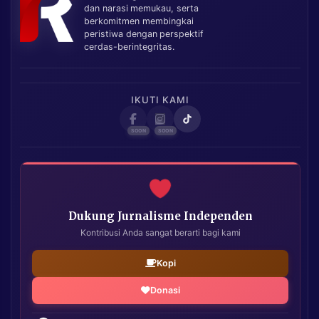
dan narasi memukau, serta
berkomitmen membingkai
peristiwa dengan perspektif
cerdas-berintegritas.
IKUTI KAMI
Dukung Jurnalisme Independen
Kontribusi Anda sangat berarti bagi kami
Kopi
Donasi