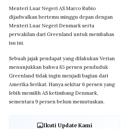
Menteri Luar Negeri AS Marco Rubio
dijadwalkan bertemu minggu depan dengan
Menteri Luar Negeri Denmark serta
perwakilan dari Greenland untuk membahas
isu ini.
Sebuah jajak pendapat yang dilakukan Verian
menunjukkan bahwa 85 persen penduduk
Greenland tidak ingin menjadi bagian dari
Amerika Serikat. Hanya sekitar 6 persen yang
lebih memilih AS ketimbang Denmark,
sementara 9 persen belum memutuskan.
Ikuti Update Kami