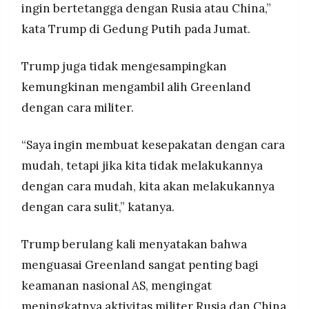
ingin bertetangga dengan Rusia atau China,”
kata Trump di Gedung Putih pada Jumat.
Trump juga tidak mengesampingkan
kemungkinan mengambil alih Greenland
dengan cara militer.
“Saya ingin membuat kesepakatan dengan cara
mudah, tetapi jika kita tidak melakukannya
dengan cara mudah, kita akan melakukannya
dengan cara sulit,” katanya.
Trump berulang kali menyatakan bahwa
menguasai Greenland sangat penting bagi
keamanan nasional AS, mengingat
meningkatnya aktivitas militer Rusia dan China