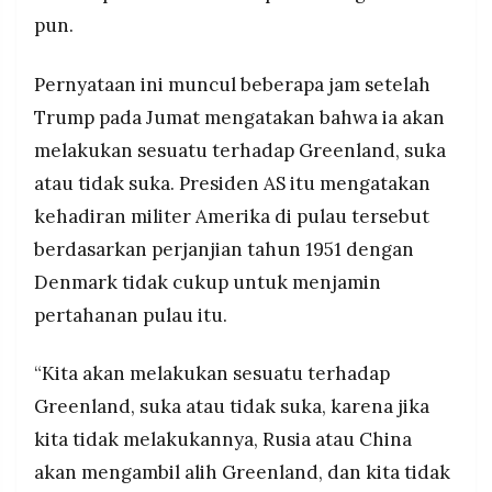
pun.
Pernyataan ini muncul beberapa jam setelah
Trump pada Jumat mengatakan bahwa ia akan
melakukan sesuatu terhadap Greenland, suka
atau tidak suka. Presiden AS itu mengatakan
kehadiran militer Amerika di pulau tersebut
berdasarkan perjanjian tahun 1951 dengan
Denmark tidak cukup untuk menjamin
pertahanan pulau itu.
“Kita akan melakukan sesuatu terhadap
Greenland, suka atau tidak suka, karena jika
kita tidak melakukannya, Rusia atau China
akan mengambil alih Greenland, dan kita tidak