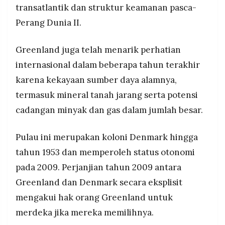
transatlantik dan struktur keamanan pasca-
Perang Dunia II.
Greenland juga telah menarik perhatian
internasional dalam beberapa tahun terakhir
karena kekayaan sumber daya alamnya,
termasuk mineral tanah jarang serta potensi
cadangan minyak dan gas dalam jumlah besar.
Pulau ini merupakan koloni Denmark hingga
tahun 1953 dan memperoleh status otonomi
pada 2009. Perjanjian tahun 2009 antara
Greenland dan Denmark secara eksplisit
mengakui hak orang Greenland untuk
merdeka jika mereka memilihnya.