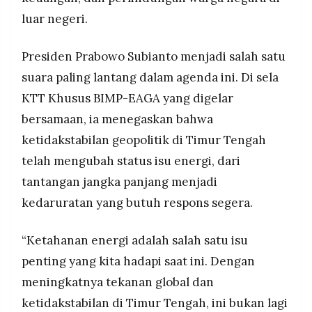
luar negeri.
Presiden Prabowo Subianto menjadi salah satu
suara paling lantang dalam agenda ini. Di sela
KTT Khusus BIMP-EAGA yang digelar
bersamaan, ia menegaskan bahwa
ketidakstabilan geopolitik di Timur Tengah
telah mengubah status isu energi, dari
tantangan jangka panjang menjadi
kedaruratan yang butuh respons segera.
“Ketahanan energi adalah salah satu isu
penting yang kita hadapi saat ini. Dengan
meningkatnya tekanan global dan
ketidakstabilan di Timur Tengah, ini bukan lagi