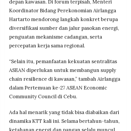
depan kawasan. Di forum terpisah, Menteri
Koordinator Bidang Perekonomian Airlangga
Hartarto mendorong langkah konkret berupa
diversifikasi sumber dan jalur pasokan energi,
penguatan mekanisme cadangan, serta
percepatan kerja sama regional.
“Selain itu, pemanfaatan kekuatan sentralitas
ASEAN diperlukan untuk membangun supply
chain resilience di kawasan,” tambah Airlangga
dalam Pertemuan ke-27 ASEAN Economic
Community Council di Cebu.
Ada hal menarik yang tidak bisa diabaikan dari
dinamika KTT kali ini. Selama bertahun-tahun,
ketahanan energi dan pangan selalu muncul