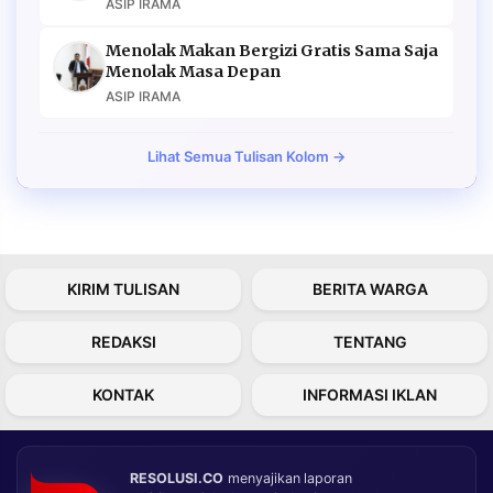
ASIP IRAMA
Menolak Makan Bergizi Gratis Sama Saja
Menolak Masa Depan
ASIP IRAMA
Lihat Semua Tulisan Kolom →
KIRIM TULISAN
BERITA WARGA
REDAKSI
TENTANG
KONTAK
INFORMASI IKLAN
RESOLUSI.CO
menyajikan laporan