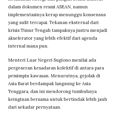
dalam dokumen resmi ASEAN, namun
implementasinya kerap menunggu konsensus
yang sulit tercapai. Tekanan eksternal dari
krisis Timur Tengah tampaknya justru menjadi
akselerator yang lebih efektif dari agenda
internal mana pun.
Menteri Luar Negeri Sugiono menilai ada
pergeseran kesadaran kolektif di antara para
pemimpin kawasan. Menurutnya, gejolak di
Asia Barat berdampak langsung ke Asia
Tenggara, dan ini mendorong tumbuhnya
keinginan bersama untuk bertindak lebih jauh
dari sekadar pernyataan.