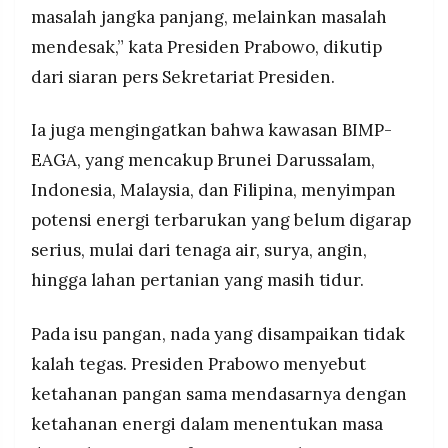
masalah jangka panjang, melainkan masalah
mendesak,” kata Presiden Prabowo, dikutip
dari siaran pers Sekretariat Presiden.
Ia juga mengingatkan bahwa kawasan BIMP-
EAGA, yang mencakup Brunei Darussalam,
Indonesia, Malaysia, dan Filipina, menyimpan
potensi energi terbarukan yang belum digarap
serius, mulai dari tenaga air, surya, angin,
hingga lahan pertanian yang masih tidur.
Pada isu pangan, nada yang disampaikan tidak
kalah tegas. Presiden Prabowo menyebut
ketahanan pangan sama mendasarnya dengan
ketahanan energi dalam menentukan masa