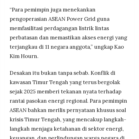
“Para pemimpin juga menekankan
pengoperasian ASEAN Power Grid guna
memfasilitasi perdagangan listrik lintas
perbatasan dan memastikan akses energi yang
terjangkau di 11 negara anggota,” ungkap Kao
Kim Hourn.
Desakan itu bukan tanpa sebab. Konflik di
kawasan Timur Tengah yang terus bergolak
sejak 2025 memberi tekanan nyata terhadap
rantai pasokan energi regional. Para pemimpin
ASEAN bahkan merilis pernyataan khusus soal
krisis Timur Tengah, yang mencakup langkah-
langkah menjaga ketahanan di sektor energi,
keuangan, dan perlindungan warga negara di