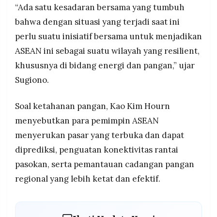
“Ada satu kesadaran bersama yang tumbuh
bahwa dengan situasi yang terjadi saat ini
perlu suatu inisiatif bersama untuk menjadikan
ASEAN ini sebagai suatu wilayah yang resilient,
khususnya di bidang energi dan pangan,” ujar
Sugiono.
Soal ketahanan pangan, Kao Kim Hourn
menyebutkan para pemimpin ASEAN
menyerukan pasar yang terbuka dan dapat
diprediksi, penguatan konektivitas rantai
pasokan, serta pemantauan cadangan pangan
regional yang lebih ketat dan efektif.