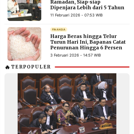
Ramadan, Siap-siap
Dipenjara Lebih dari 5 Tahun
11 Februari 2026 - 07:53 WIB
FINANSIA
Harga Beras hingga Telur
Turun Hari Ini, Bapanas Catat
Penurunan Hingga 6 Persen
3 Februari 2026 - 14:57 WIB
🔥
TERPOPULER