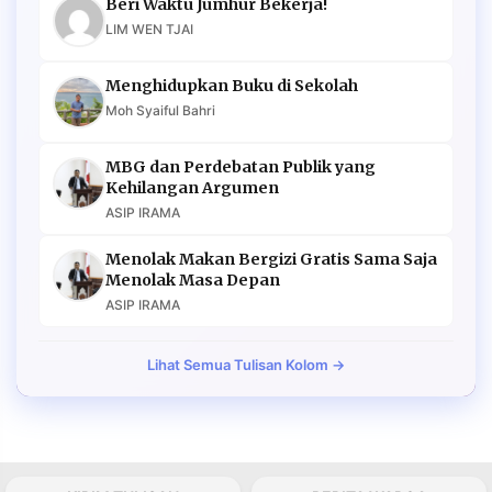
Beri Waktu Jumhur Bekerja!
LIM WEN TJAI
Menghidupkan Buku di Sekolah
Moh Syaiful Bahri
MBG dan Perdebatan Publik yang
Kehilangan Argumen
ASIP IRAMA
Menolak Makan Bergizi Gratis Sama Saja
Menolak Masa Depan
ASIP IRAMA
Lihat Semua Tulisan Kolom →