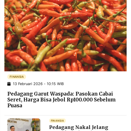
FINANSIA
13 Februari 2026 - 10:15 WIB
Pedagang Garut Waspada: Pasokan Cabai
Seret, Harga Bisa Jebol Rp100.000 Sebelum
Puasa
FINANSIA
Pedagang Nakal Jelang