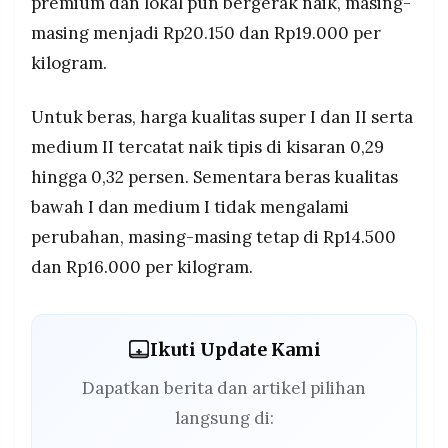
premium dan lokal pun bergerak naik, masing-
masing menjadi Rp20.150 dan Rp19.000 per
kilogram.
Untuk beras, harga kualitas super I dan II serta
medium II tercatat naik tipis di kisaran 0,29
hingga 0,32 persen. Sementara beras kualitas
bawah I dan medium I tidak mengalami
perubahan, masing-masing tetap di Rp14.500
dan Rp16.000 per kilogram.
Ikuti Update Kami
Dapatkan berita dan artikel pilihan
langsung di: