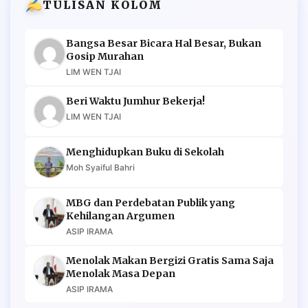
TULISAN KOLOM
Bangsa Besar Bicara Hal Besar, Bukan
Gosip Murahan
LIM WEN TJAI
Beri Waktu Jumhur Bekerja!
LIM WEN TJAI
Menghidupkan Buku di Sekolah
Moh Syaiful Bahri
MBG dan Perdebatan Publik yang
Kehilangan Argumen
ASIP IRAMA
Menolak Makan Bergizi Gratis Sama Saja
Menolak Masa Depan
ASIP IRAMA