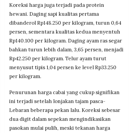
Koreksi harga juga terjadi pada protein
hewani. Daging sapi kualitas pertama
dibanderol Rp148.250 per kilogram, turun 0,64
persen, sementara kualitas kedua menyentuh
Rp140.100 per kilogram. Daging ayam ras segar
bahkan turun lebih dalam, 3,65 persen, menjadi
Rp42.250 per kilogram. Telur ayam turut
menyusut tipis 1,04 persen ke level Rp33.250
per kilogram.
Penurunan harga cabai yang cukup signifikan
ini terjadi setelah lonjakan tajam pasca-
Lebaran beberapa pekan lalu. Koreksi sebesar
dua digit dalam sepekan mengindikasikan
pasokan mulai pulih, meski tekanan harga