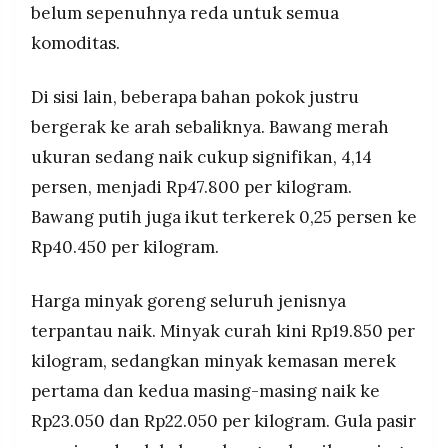
belum sepenuhnya reda untuk semua
komoditas.
Di sisi lain, beberapa bahan pokok justru
bergerak ke arah sebaliknya. Bawang merah
ukuran sedang naik cukup signifikan, 4,14
persen, menjadi Rp47.800 per kilogram.
Bawang putih juga ikut terkerek 0,25 persen ke
Rp40.450 per kilogram.
Harga minyak goreng seluruh jenisnya
terpantau naik. Minyak curah kini Rp19.850 per
kilogram, sedangkan minyak kemasan merek
pertama dan kedua masing-masing naik ke
Rp23.050 dan Rp22.050 per kilogram. Gula pasir