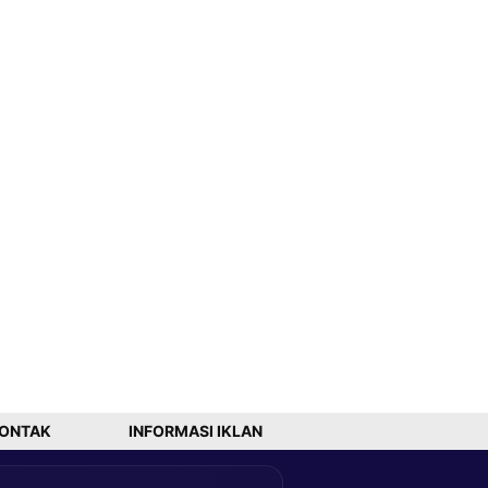
ONTAK
INFORMASI IKLAN