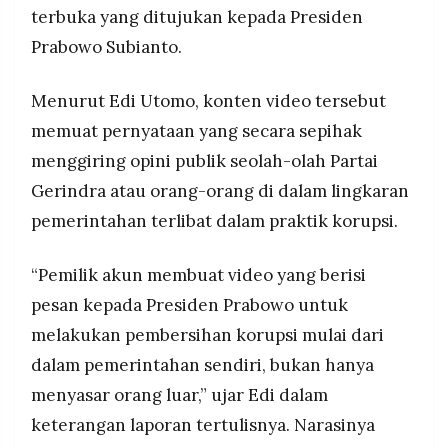
terbuka yang ditujukan kepada Presiden
Prabowo Subianto.
Menurut Edi Utomo, konten video tersebut
memuat pernyataan yang secara sepihak
menggiring opini publik seolah-olah Partai
Gerindra atau orang-orang di dalam lingkaran
pemerintahan terlibat dalam praktik korupsi.
“Pemilik akun membuat video yang berisi
pesan kepada Presiden Prabowo untuk
melakukan pembersihan korupsi mulai dari
dalam pemerintahan sendiri, bukan hanya
menyasar orang luar,” ujar Edi dalam
keterangan laporan tertulisnya. Narasinya