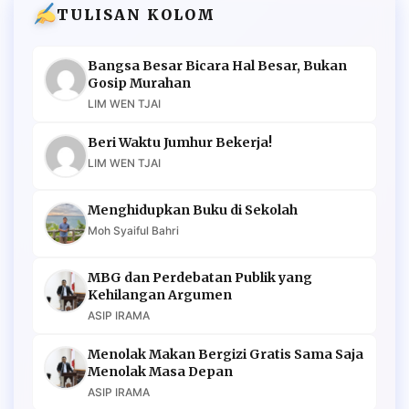
TULISAN KOLOM
Bangsa Besar Bicara Hal Besar, Bukan
Gosip Murahan
LIM WEN TJAI
Beri Waktu Jumhur Bekerja!
LIM WEN TJAI
Menghidupkan Buku di Sekolah
Moh Syaiful Bahri
MBG dan Perdebatan Publik yang
Kehilangan Argumen
ASIP IRAMA
Menolak Makan Bergizi Gratis Sama Saja
Menolak Masa Depan
ASIP IRAMA