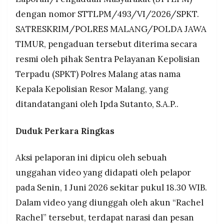
dengan nomor STTLPM/493/VI/2026/SPKT.
SATRESKRIM/POLRES MALANG/POLDA JAWA
TIMUR, pengaduan tersebut diterima secara
resmi oleh pihak Sentra Pelayanan Kepolisian
Terpadu (SPKT) Polres Malang atas nama
Kepala Kepolisian Resor Malang, yang
ditandatangani oleh Ipda Sutanto, S.A.P..
Duduk Perkara Ringkas
Aksi pelaporan ini dipicu oleh sebuah
unggahan video yang didapati oleh pelapor
pada Senin, 1 Juni 2026 sekitar pukul 18.30 WIB.
Dalam video yang diunggah oleh akun “Rachel
Rachel” tersebut, terdapat narasi dan pesan