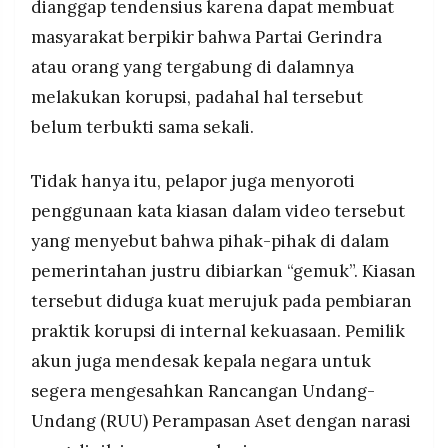
dianggap tendensius karena dapat membuat
masyarakat berpikir bahwa Partai Gerindra
atau orang yang tergabung di dalamnya
melakukan korupsi, padahal hal tersebut
belum terbukti sama sekali.
Tidak hanya itu, pelapor juga menyoroti
penggunaan kata kiasan dalam video tersebut
yang menyebut bahwa pihak-pihak di dalam
pemerintahan justru dibiarkan “gemuk”. Kiasan
tersebut diduga kuat merujuk pada pembiaran
praktik korupsi di internal kekuasaan. Pemilik
akun juga mendesak kepala negara untuk
segera mengesahkan Rancangan Undang-
Undang (RUU) Perampasan Aset dengan narasi