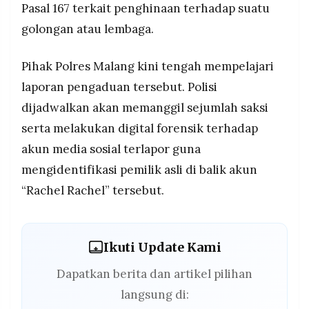
Pasal 167 terkait penghinaan terhadap suatu
golongan atau lembaga.
Pihak Polres Malang kini tengah mempelajari
laporan pengaduan tersebut. Polisi
dijadwalkan akan memanggil sejumlah saksi
serta melakukan digital forensik terhadap
akun media sosial terlapor guna
mengidentifikasi pemilik asli di balik akun
“Rachel Rachel” tersebut.
Ikuti Update Kami
Dapatkan berita dan artikel pilihan
langsung di: