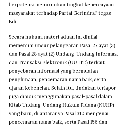
berpotensi menurunkan tingkat kepercayaan
masyarakat terhadap Partai Gerindra,” tegas
Edi.
Secara hukum, materi aduan ini dinilai
memenuhi unsur pelanggaran Pasal 27 ayat (3)
dan Pasal 28 ayat (2) Undang-Undang Informasi
dan Transaksi Elektronik (UU ITE) terkait
penyebaran informasi yang bermuatan
penghinaan, pencemaran nama baik, serta
ujaran kebencian. Selain itu, tindakan terlapor
juga dibidik menggunakan pasal-pasal dalam
Kitab Undang-Undang Hukum Pidana (KUHP)
yang baru, di antaranya Pasal 310 mengenai
pencemaran nama baik, serta Pasal 156 dan