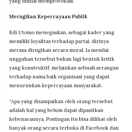
yang dinilai memprovokasi.
Merugikan Kepercayaan Publik
Edi Utomo menegaskan, sebagai kader yang
memiliki loyalitas terhadap partai, dirinya
merasa dirugikan secara moral. Ia menilai
unggahan tersebut bukan lagi bentuk kritik
yang konstruktif, melainkan sebuah serangan
terhadap nama baik organisasi yang dapat
menurunkan kepercayaan masyarakat.
“Apa yang disampaikan oleh orang tersebut
adalah hal yang belum dapat dipastikan
kebenarannya. Postingan itu bisa dilihat oleh
banyak orang secara terbuka di Facebook dan