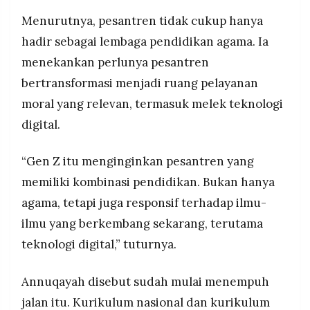
Menurutnya, pesantren tidak cukup hanya
hadir sebagai lembaga pendidikan agama. Ia
menekankan perlunya pesantren
bertransformasi menjadi ruang pelayanan
moral yang relevan, termasuk melek teknologi
digital.
“Gen Z itu menginginkan pesantren yang
memiliki kombinasi pendidikan. Bukan hanya
agama, tetapi juga responsif terhadap ilmu-
ilmu yang berkembang sekarang, terutama
teknologi digital,” tuturnya.
Annuqayah disebut sudah mulai menempuh
jalan itu. Kurikulum nasional dan kurikulum