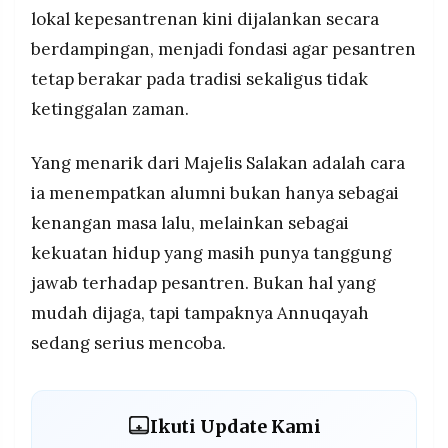
lokal kepesantrenan kini dijalankan secara
berdampingan, menjadi fondasi agar pesantren
tetap berakar pada tradisi sekaligus tidak
ketinggalan zaman.
Yang menarik dari Majelis Salakan adalah cara
ia menempatkan alumni bukan hanya sebagai
kenangan masa lalu, melainkan sebagai
kekuatan hidup yang masih punya tanggung
jawab terhadap pesantren. Bukan hal yang
mudah dijaga, tapi tampaknya Annuqayah
sedang serius mencoba.
Ikuti Update Kami