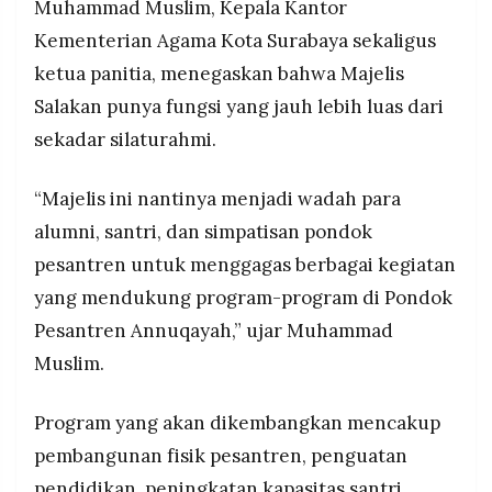
Muhammad Muslim, Kepala Kantor
Kementerian Agama Kota Surabaya sekaligus
ketua panitia, menegaskan bahwa Majelis
Salakan punya fungsi yang jauh lebih luas dari
sekadar silaturahmi.
“Majelis ini nantinya menjadi wadah para
alumni, santri, dan simpatisan pondok
pesantren untuk menggagas berbagai kegiatan
yang mendukung program-program di Pondok
Pesantren Annuqayah,” ujar Muhammad
Muslim.
Program yang akan dikembangkan mencakup
pembangunan fisik pesantren, penguatan
pendidikan, peningkatan kapasitas santri,