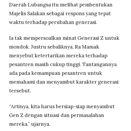
Daerah Lubangsa itu melihat pembentukan
Majelis Salakan sebagai respons yang tepat
waktu terhadap perubahan generasi.
Ia tak mempersoalkan minat Generasi Z untuk
mondok. Justru sebaliknya, Ra Mamak
menyebut ketertarikan mereka terhadap
pesantren masih cukup tinggi. Tantangannya
ada pada kemampuan pesantren untuk
memahami dan menyambut karakter generasi
tersebut.
“Artinya, kita harus bersiap-siap menyambut
Gen Z dengan situasi dan permasalahan
mereka,” ujarnya.