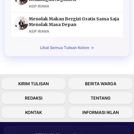
ASIP IRAMA
Menolak Makan Bergizi Gratis Sama Saja
Menolak Masa Depan
ASIP IRAMA
Lihat Semua Tulisan Kolom →
KIRIM TULISAN
BERITA WARGA
REDAKSI
TENTANG
KONTAK
INFORMASI IKLAN