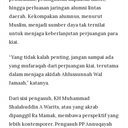
hingga perluasan jaringan alumni lintas
daerah. Kekompakan alumnus, menurut
Muslim, menjadi sumber daya tak ternilai
untuk menjaga keberlanjutan perjuangan para
kiai.
“Yang tidak kalah penting, jangan sampai ada
yang mufaraqah dari perjuangan kiai, terutama
dalam menjaga akidah Ahlussunnah Wal
Jamaah,” katanya.
Dari sisi pengasuh, KH Muhammad
Shalahuddin A Warits, atau yang akrab
dipanggil Ra Mamak, membawa perspektif yang
lebih kontemporer. Pengasuh PP Annuqayah