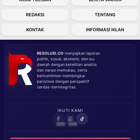
REDAKSI
TENTANG
KONTAK
INFORMASI IKLAN
RESOLUSI.CO
menyajikan laporan
politik, sosial, ekonomi, dan isu
daerah dengan ketelitian analitis
dan narasi memukau, serta
berkomitmen membingkai
peristiwa dengan perspektif
cerdas-berintegritas.
IKUTI KAMI