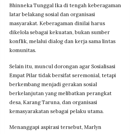
Bhinneka Tunggal Ika di tengah keberagaman
latar belakang sosial dan organisasi
masyarakat. Keberagaman dinilai harus
dikelola sebagai kekuatan, bukan sumber
konflik, melalui dialog dan kerja sama lintas
komunitas.
Selain itu, muncul dorongan agar Sosialisasi
Empat Pilar tidak bersifat seremonial, tetapi
berkembang menjadi gerakan sosial
berkelanjutan yang melibatkan perangkat
desa, Karang Taruna, dan organisasi
kemasyarakatan sebagai pelaku utama.
Menanggapi aspirasi tersebut, Marlyn