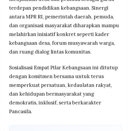
terdepan pendidikan kebangsaan. Sinergi
antara MPR RI, pemerintah daerah, pemuda,
dan organisasi masyarakat diharapkan mampu
melahirkan inisiatif konkret seperti kader
kebangsaan desa, forum musyawarah warga,
dan ruang dialog lintas komunitas.
Sosialisasi Empat Pilar Kebangsaan ini ditutup
dengan komitmen bersama untuk terus
memperkuat persatuan, kedaulatan rakyat,
dan kehidupan bermasyarakat yang
demokratis, inklusif, serta berkarakter
Pancasila.