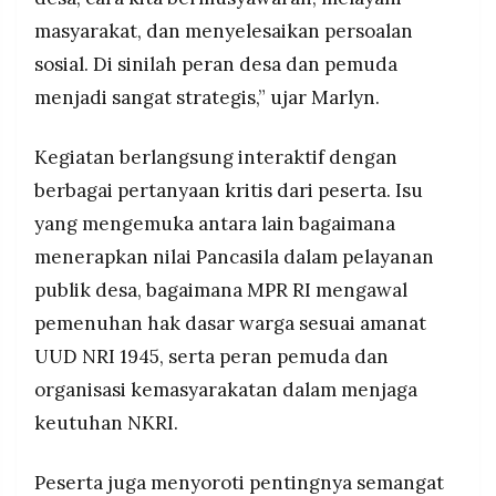
masyarakat, dan menyelesaikan persoalan
sosial. Di sinilah peran desa dan pemuda
menjadi sangat strategis,” ujar Marlyn.
Kegiatan berlangsung interaktif dengan
berbagai pertanyaan kritis dari peserta. Isu
yang mengemuka antara lain bagaimana
menerapkan nilai Pancasila dalam pelayanan
publik desa, bagaimana MPR RI mengawal
pemenuhan hak dasar warga sesuai amanat
UUD NRI 1945, serta peran pemuda dan
organisasi kemasyarakatan dalam menjaga
keutuhan NKRI.
Peserta juga menyoroti pentingnya semangat