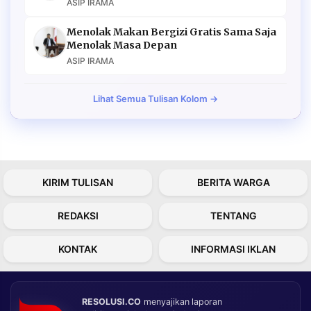
ASIP IRAMA
Menolak Makan Bergizi Gratis Sama Saja
Menolak Masa Depan
ASIP IRAMA
Lihat Semua Tulisan Kolom →
KIRIM TULISAN
BERITA WARGA
REDAKSI
TENTANG
KONTAK
INFORMASI IKLAN
RESOLUSI.CO
menyajikan laporan