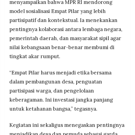
menyampaikan bahwa MPR RI mendorong
model sosialisasi Empat Pilar yang lebih
partisipatif dan kontekstual. Ia menekankan
pentingnya kolaborasi antara lembaga negara,
pemerintah daerah, dan masyarakat sipil agar
nilai kebangsaan benar-benar membumi di
tingkat akar rumput.
“Empat Pilar harus menjadi etika bersama
dalam pembangunan desa, penguatan
partisipasi warga, dan pengelolaan
keberagaman. Ini investasi jangka panjang
untuk ketahanan bangsa,” tegasnya.
Kegiatan ini sekaligus menegaskan pentingnya
menjadikan desa dan pemuda sebagai garda