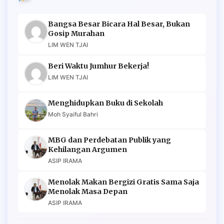
Bangsa Besar Bicara Hal Besar, Bukan
Gosip Murahan
LIM WEN TJAI
Beri Waktu Jumhur Bekerja!
LIM WEN TJAI
Menghidupkan Buku di Sekolah
Moh Syaiful Bahri
MBG dan Perdebatan Publik yang
Kehilangan Argumen
ASIP IRAMA
Menolak Makan Bergizi Gratis Sama Saja
Menolak Masa Depan
ASIP IRAMA