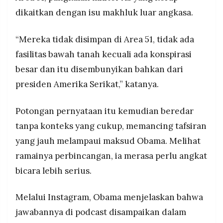
dikaitkan dengan isu makhluk luar angkasa.
“Mereka tidak disimpan di Area 51, tidak ada
fasilitas bawah tanah kecuali ada konspirasi
besar dan itu disembunyikan bahkan dari
presiden Amerika Serikat,” katanya.
Potongan pernyataan itu kemudian beredar
tanpa konteks yang cukup, memancing tafsiran
yang jauh melampaui maksud Obama. Melihat
ramainya perbincangan, ia merasa perlu angkat
bicara lebih serius.
Melalui Instagram, Obama menjelaskan bahwa
jawabannya di podcast disampaikan dalam