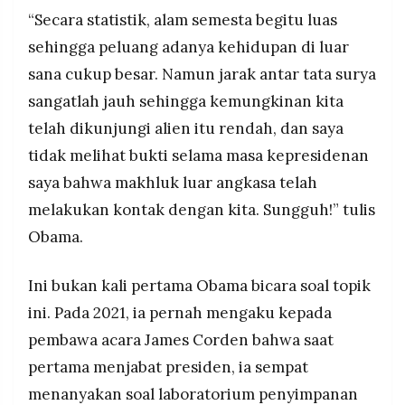
“Secara statistik, alam semesta begitu luas
sehingga peluang adanya kehidupan di luar
sana cukup besar. Namun jarak antar tata surya
sangatlah jauh sehingga kemungkinan kita
telah dikunjungi alien itu rendah, dan saya
tidak melihat bukti selama masa kepresidenan
saya bahwa makhluk luar angkasa telah
melakukan kontak dengan kita. Sungguh!” tulis
Obama.
Ini bukan kali pertama Obama bicara soal topik
ini. Pada 2021, ia pernah mengaku kepada
pembawa acara James Corden bahwa saat
pertama menjabat presiden, ia sempat
menanyakan soal laboratorium penyimpanan