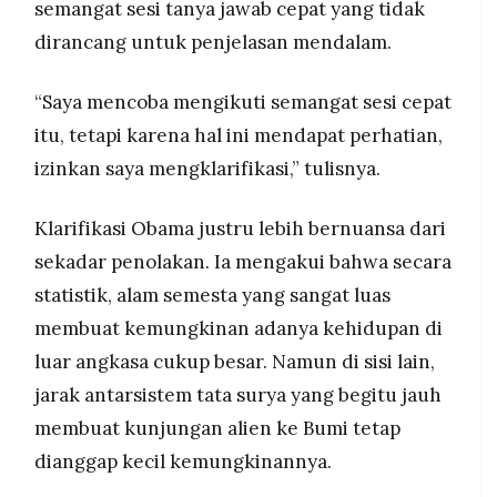
semangat sesi tanya jawab cepat yang tidak
dirancang untuk penjelasan mendalam.
“Saya mencoba mengikuti semangat sesi cepat
itu, tetapi karena hal ini mendapat perhatian,
izinkan saya mengklarifikasi,” tulisnya.
Klarifikasi Obama justru lebih bernuansa dari
sekadar penolakan. Ia mengakui bahwa secara
statistik, alam semesta yang sangat luas
membuat kemungkinan adanya kehidupan di
luar angkasa cukup besar. Namun di sisi lain,
jarak antarsistem tata surya yang begitu jauh
membuat kunjungan alien ke Bumi tetap
dianggap kecil kemungkinannya.