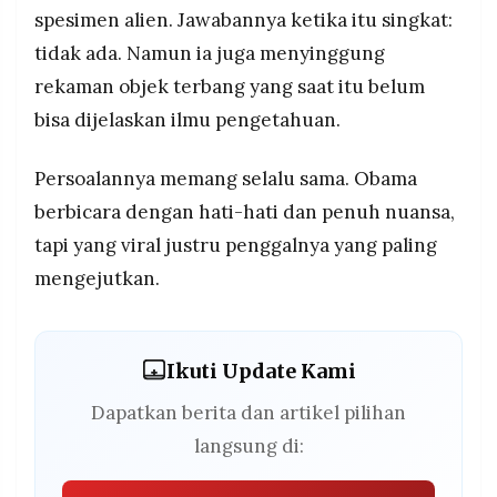
spesimen alien. Jawabannya ketika itu singkat:
tidak ada. Namun ia juga menyinggung
rekaman objek terbang yang saat itu belum
bisa dijelaskan ilmu pengetahuan.
Persoalannya memang selalu sama. Obama
berbicara dengan hati-hati dan penuh nuansa,
tapi yang viral justru penggalnya yang paling
mengejutkan.
Ikuti Update Kami
Dapatkan berita dan artikel pilihan
langsung di: