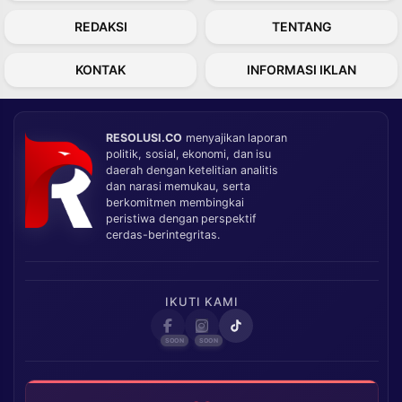
REDAKSI
TENTANG
KONTAK
INFORMASI IKLAN
RESOLUSI.CO
menyajikan laporan
politik, sosial, ekonomi, dan isu
daerah dengan ketelitian analitis
dan narasi memukau, serta
berkomitmen membingkai
peristiwa dengan perspektif
cerdas-berintegritas.
IKUTI KAMI