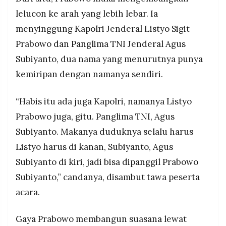
lelucon ke arah yang lebih lebar. Ia
menyinggung Kapolri Jenderal Listyo Sigit
Prabowo dan Panglima TNI Jenderal Agus
Subiyanto, dua nama yang menurutnya punya
kemiripan dengan namanya sendiri.
“Habis itu ada juga Kapolri, namanya Listyo
Prabowo juga, gitu. Panglima TNI, Agus
Subiyanto. Makanya duduknya selalu harus
Listyo harus di kanan, Subiyanto, Agus
Subiyanto di kiri, jadi bisa dipanggil Prabowo
Subiyanto,” candanya, disambut tawa peserta
acara.
Gaya Prabowo membangun suasana lewat