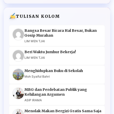
TULISAN KOLOM
Bangsa Besar Bicara Hal Besar, Bukan
Gosip Murahan
LIM WEN TJAI
Beri Waktu Jumhur Bekerja!
LIM WEN TJAI
Menghidupkan Buku di Sekolah
Moh Syaiful Bahri
MBG dan Perdebatan Publik yang
Kehilangan Argumen
ASIP IRAMA
Menolak Makan Bergizi Gratis Sama Saja