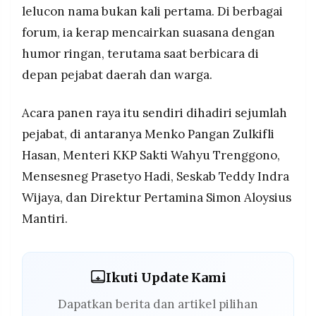
lelucon nama bukan kali pertama. Di berbagai
forum, ia kerap mencairkan suasana dengan
humor ringan, terutama saat berbicara di
depan pejabat daerah dan warga.
Acara panen raya itu sendiri dihadiri sejumlah
pejabat, di antaranya Menko Pangan Zulkifli
Hasan, Menteri KKP Sakti Wahyu Trenggono,
Mensesneg Prasetyo Hadi, Seskab Teddy Indra
Wijaya, dan Direktur Pertamina Simon Aloysius
Mantiri.
Ikuti Update Kami
Dapatkan berita dan artikel pilihan