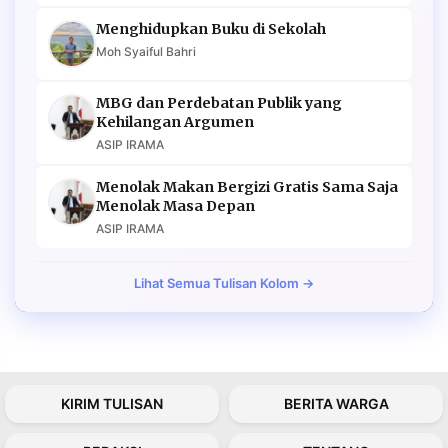
Menghidupkan Buku di Sekolah
Moh Syaiful Bahri
MBG dan Perdebatan Publik yang
Kehilangan Argumen
ASIP IRAMA
Menolak Makan Bergizi Gratis Sama Saja
Menolak Masa Depan
ASIP IRAMA
Lihat Semua Tulisan Kolom →
KIRIM TULISAN
BERITA WARGA