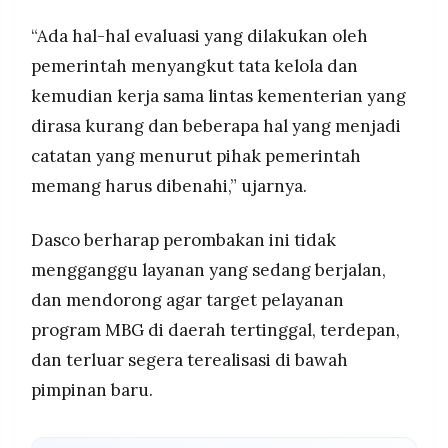
“Ada hal-hal evaluasi yang dilakukan oleh
pemerintah menyangkut tata kelola dan
kemudian kerja sama lintas kementerian yang
dirasa kurang dan beberapa hal yang menjadi
catatan yang menurut pihak pemerintah
memang harus dibenahi,” ujarnya.
Dasco berharap perombakan ini tidak
mengganggu layanan yang sedang berjalan,
dan mendorong agar target pelayanan
program MBG di daerah tertinggal, terdepan,
dan terluar segera terealisasi di bawah
pimpinan baru.