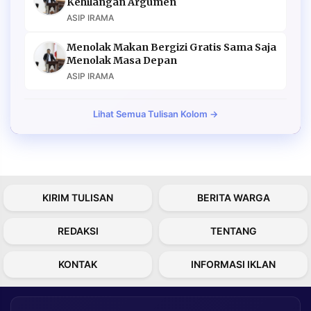
Kehilangan Argumen
ASIP IRAMA
Menolak Makan Bergizi Gratis Sama Saja
Menolak Masa Depan
ASIP IRAMA
Lihat Semua Tulisan Kolom →
KIRIM TULISAN
BERITA WARGA
REDAKSI
TENTANG
KONTAK
INFORMASI IKLAN