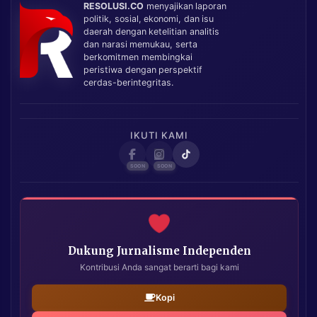
RESOLUSI.CO
menyajikan laporan
politik, sosial, ekonomi, dan isu
daerah dengan ketelitian analitis
dan narasi memukau, serta
berkomitmen membingkai
peristiwa dengan perspektif
cerdas-berintegritas.
IKUTI KAMI
Dukung Jurnalisme Independen
Kontribusi Anda sangat berarti bagi kami
Kopi