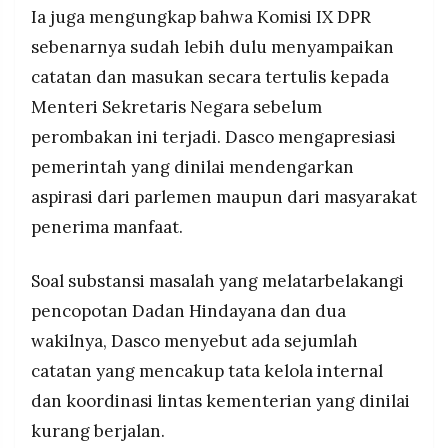
Ia juga mengungkap bahwa Komisi IX DPR
sebenarnya sudah lebih dulu menyampaikan
catatan dan masukan secara tertulis kepada
Menteri Sekretaris Negara sebelum
perombakan ini terjadi. Dasco mengapresiasi
pemerintah yang dinilai mendengarkan
aspirasi dari parlemen maupun dari masyarakat
penerima manfaat.
Soal substansi masalah yang melatarbelakangi
pencopotan Dadan Hindayana dan dua
wakilnya, Dasco menyebut ada sejumlah
catatan yang mencakup tata kelola internal
dan koordinasi lintas kementerian yang dinilai
kurang berjalan.