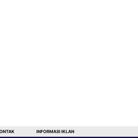
ONTAK
INFORMASI IKLAN