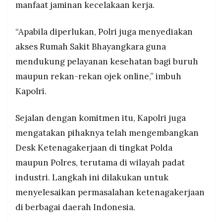
manfaat jaminan kecelakaan kerja.
“Apabila diperlukan, Polri juga menyediakan
akses Rumah Sakit Bhayangkara guna
mendukung pelayanan kesehatan bagi buruh
maupun rekan-rekan ojek online,” imbuh
Kapolri.
Sejalan dengan komitmen itu, Kapolri juga
mengatakan pihaknya telah mengembangkan
Desk Ketenagakerjaan di tingkat Polda
maupun Polres, terutama di wilayah padat
industri. Langkah ini dilakukan untuk
menyelesaikan permasalahan ketenagakerjaan
di berbagai daerah Indonesia.