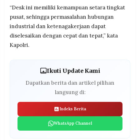
“Desk ini memiliki kemampuan setara tingkat
pusat, sehingga permasalahan hubungan
industrial dan ketenagakerjaan dapat
diselesaikan dengan cepat dan tepat,” kata
Kapolri.
Ikuti Update Kami
Dapatkan berita dan artikel pilihan
langsung di:
Indeks Berita
WhatsApp Channel