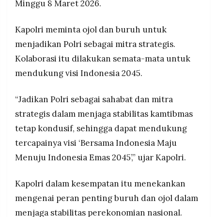
Minggu 8 Maret 2026.
Kapolri meminta ojol dan buruh untuk
menjadikan Polri sebagai mitra strategis.
Kolaborasi itu dilakukan semata-mata untuk
mendukung visi Indonesia 2045.
“Jadikan Polri sebagai sahabat dan mitra
strategis dalam menjaga stabilitas kamtibmas
tetap kondusif, sehingga dapat mendukung
tercapainya visi ‘Bersama Indonesia Maju
Menuju Indonesia Emas 2045’,” ujar Kapolri.
Kapolri dalam kesempatan itu menekankan
mengenai peran penting buruh dan ojol dalam
menjaga stabilitas perekonomian nasional.