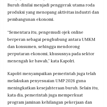
Buruh dinilai menjadi penggerak utama roda
produksi yang menopang aktivitas industri dan
pembangunan ekonomi.
“Sementara itu, pengemudi ojek online
berperan sebagai penghubung antara UMKM
dan konsumen, sehingga mendorong
perputaran ekonomi, khususnya pada sektor
menengah ke bawah,” kata Kapolri.
Kapolri menyampaikan pemerintah juga telah
melakukan penyesuaian UMP 2026 guna
meningkatkan kesejahteraan buruh. Selain itu,
kata dia, pemerintah juga memperkuat
program jaminan kehilangan pekerjaan dan