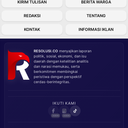
KIRIM TULISAN
BERITA WARGA
REDAKSI
TENTANG
KONTAK
INFORMASI IKLAN
RESOLUSI.CO
menyajikan laporan
politik, sosial, ekonomi, dan isu
daerah dengan ketelitian analitis
dan narasi memukau, serta
berkomitmen membingkai
peristiwa dengan perspektif
cerdas-berintegritas.
IKUTI KAMI