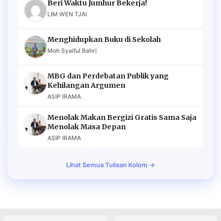
Beri Waktu Jumhur Bekerja!
LIM WEN TJAI
Menghidupkan Buku di Sekolah
Moh Syaiful Bahri
MBG dan Perdebatan Publik yang
Kehilangan Argumen
ASIP IRAMA
Menolak Makan Bergizi Gratis Sama Saja
Menolak Masa Depan
ASIP IRAMA
Lihat Semua Tulisan Kolom →