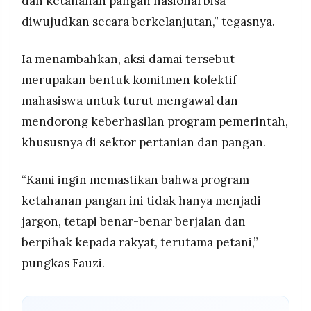
dan ketahanan pangan nasional bisa
diwujudkan secara berkelanjutan,” tegasnya.
Ia menambahkan, aksi damai tersebut
merupakan bentuk komitmen kolektif
mahasiswa untuk turut mengawal dan
mendorong keberhasilan program pemerintah,
khususnya di sektor pertanian dan pangan.
“Kami ingin memastikan bahwa program
ketahanan pangan ini tidak hanya menjadi
jargon, tetapi benar-benar berjalan dan
berpihak kepada rakyat, terutama petani,”
pungkas Fauzi.