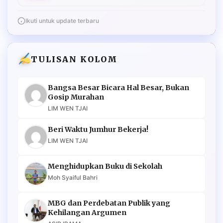
Ikuti untuk update terbaru
TULISAN KOLOM
Bangsa Besar Bicara Hal Besar, Bukan
Gosip Murahan
LIM WEN TJAI
Beri Waktu Jumhur Bekerja!
LIM WEN TJAI
Menghidupkan Buku di Sekolah
Moh Syaiful Bahri
MBG dan Perdebatan Publik yang
Kehilangan Argumen