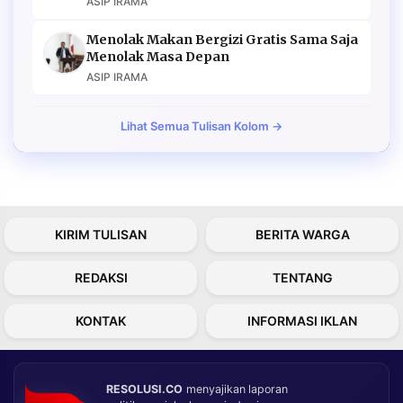
ASIP IRAMA
Menolak Makan Bergizi Gratis Sama Saja
Menolak Masa Depan
ASIP IRAMA
Lihat Semua Tulisan Kolom →
KIRIM TULISAN
BERITA WARGA
REDAKSI
TENTANG
KONTAK
INFORMASI IKLAN
RESOLUSI.CO
menyajikan laporan