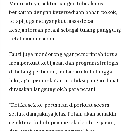
Menurutnya, sektor pangan tidak hanya
berkaitan dengan ketersediaan bahan pokok,
tetapi juga menyangkut masa depan
kesejahteraan petani sebagai tulang punggung
ketahanan nasional.
Fauzi juga mendorong agar pemerintah terus
memperkuat kebijakan dan program strategis
di bidang pertanian, mulai dari hulu hingga
hilir, agar peningkatan produksi pangan dapat
dirasakan langsung oleh para petani.
“Ketika sektor pertanian diperkuat secara
serius, dampaknya jelas. Petani akan semakin
sejahtera, kehidupan mereka lebih terjamin,