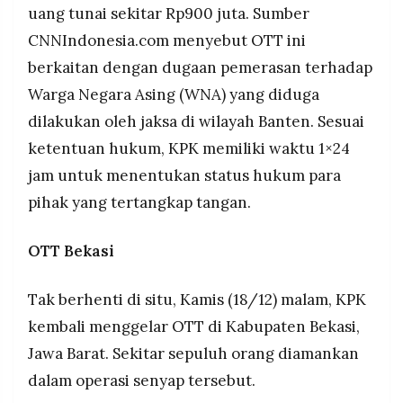
uang tunai sekitar Rp900 juta. Sumber
CNNIndonesia.com menyebut OTT ini
berkaitan dengan dugaan pemerasan terhadap
Warga Negara Asing (WNA) yang diduga
dilakukan oleh jaksa di wilayah Banten. Sesuai
ketentuan hukum, KPK memiliki waktu 1×24
jam untuk menentukan status hukum para
pihak yang tertangkap tangan.
OTT Bekasi
Tak berhenti di situ, Kamis (18/12) malam, KPK
kembali menggelar OTT di Kabupaten Bekasi,
Jawa Barat. Sekitar sepuluh orang diamankan
dalam operasi senyap tersebut.