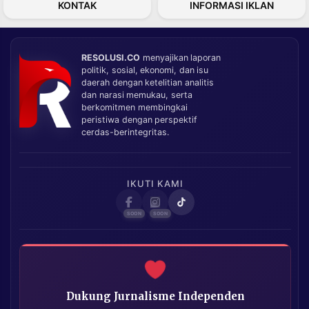
KONTAK
INFORMASI IKLAN
RESOLUSI.CO
menyajikan laporan
politik, sosial, ekonomi, dan isu
daerah dengan ketelitian analitis
dan narasi memukau, serta
berkomitmen membingkai
peristiwa dengan perspektif
cerdas-berintegritas.
IKUTI KAMI
Dukung Jurnalisme Independen