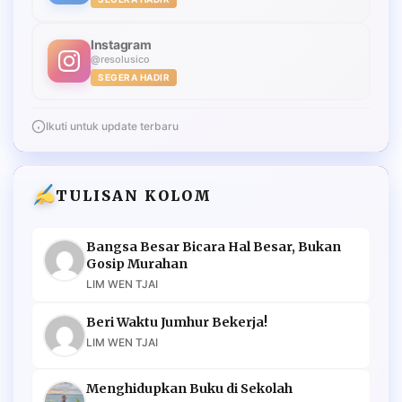
Instagram
@resolusico
SEGERA HADIR
Ikuti untuk update terbaru
TULISAN KOLOM
Bangsa Besar Bicara Hal Besar, Bukan
Gosip Murahan
LIM WEN TJAI
Beri Waktu Jumhur Bekerja!
LIM WEN TJAI
Menghidupkan Buku di Sekolah