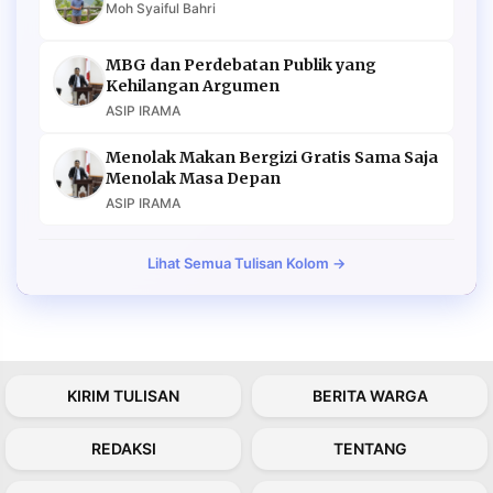
Moh Syaiful Bahri
MBG dan Perdebatan Publik yang
Kehilangan Argumen
ASIP IRAMA
Menolak Makan Bergizi Gratis Sama Saja
Menolak Masa Depan
ASIP IRAMA
Lihat Semua Tulisan Kolom →
KIRIM TULISAN
BERITA WARGA
REDAKSI
TENTANG