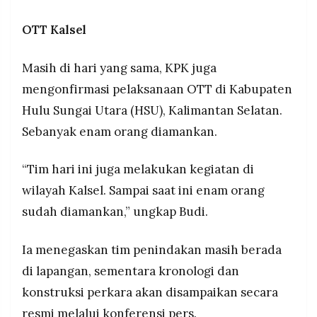
OTT Kalsel
Masih di hari yang sama, KPK juga
mengonfirmasi pelaksanaan OTT di Kabupaten
Hulu Sungai Utara (HSU), Kalimantan Selatan.
Sebanyak enam orang diamankan.
“Tim hari ini juga melakukan kegiatan di
wilayah Kalsel. Sampai saat ini enam orang
sudah diamankan,” ungkap Budi.
Ia menegaskan tim penindakan masih berada
di lapangan, sementara kronologi dan
konstruksi perkara akan disampaikan secara
resmi melalui konferensi pers.