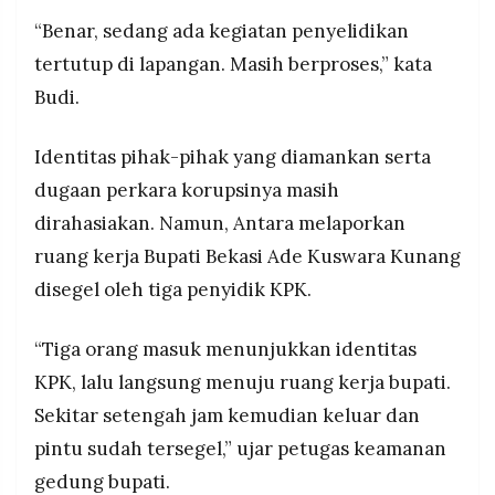
“Benar, sedang ada kegiatan penyelidikan
tertutup di lapangan. Masih berproses,” kata
Budi.
Identitas pihak-pihak yang diamankan serta
dugaan perkara korupsinya masih
dirahasiakan. Namun, Antara melaporkan
ruang kerja Bupati Bekasi Ade Kuswara Kunang
disegel oleh tiga penyidik KPK.
“Tiga orang masuk menunjukkan identitas
KPK, lalu langsung menuju ruang kerja bupati.
Sekitar setengah jam kemudian keluar dan
pintu sudah tersegel,” ujar petugas keamanan
gedung bupati.