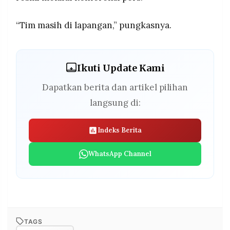
“Tim masih di lapangan,” pungkasnya.
Ikuti Update Kami
Dapatkan berita dan artikel pilihan
langsung di:
Indeks Berita
WhatsApp Channel
TAGS