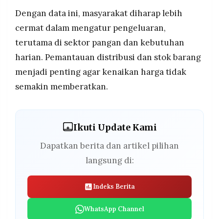
Dengan data ini, masyarakat diharap lebih
cermat dalam mengatur pengeluaran,
terutama di sektor pangan dan kebutuhan
harian. Pemantauan distribusi dan stok barang
menjadi penting agar kenaikan harga tidak
semakin memberatkan.
Ikuti Update Kami
Dapatkan berita dan artikel pilihan
langsung di:
Indeks Berita
WhatsApp Channel