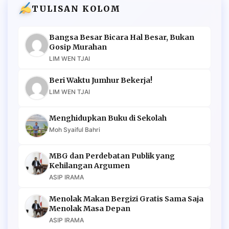
TULISAN KOLOM
Bangsa Besar Bicara Hal Besar, Bukan
Gosip Murahan
LIM WEN TJAI
Beri Waktu Jumhur Bekerja!
LIM WEN TJAI
Menghidupkan Buku di Sekolah
Moh Syaiful Bahri
MBG dan Perdebatan Publik yang
Kehilangan Argumen
ASIP IRAMA
Menolak Makan Bergizi Gratis Sama Saja
Menolak Masa Depan
ASIP IRAMA