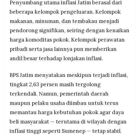
Penyumbang utama inflasi Jatim berasal dari
beberapa kelompok pengeluaran. Kelompok
makanan, minuman, dan tembakau menjadi
pendorong signifikan, seiring dengan kenaikan
harga komoditas pokok. Kelompok perawatan
pribadi serta jasa lainnya pun memberikan
andil besar terhadap lonjakan inflasi.
BPS Jatim menyatakan meskipun terjadi inflasi,
tingkat 2,63 persen masih tergolong
terkendali. Namun, pemerintah daerah
maupun pelaku usaha diimbau untuk terus
memantau harga kebutuhan pokok agar daya
beli masyarakat — terutama di wilayah dengan
inflasi tinggi seperti Sumenep — tetap stabil.