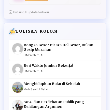
Ikuti untuk update terbaru
TULISAN KOLOM
Bangsa Besar Bicara Hal Besar, Bukan
Gosip Murahan
LIM WEN TJAI
Beri Waktu Jumhur Bekerja!
LIM WEN TJAI
Menghidupkan Buku di Sekolah
Moh Syaiful Bahri
MBG dan Perdebatan Publik yang
Kehilangan Argumen