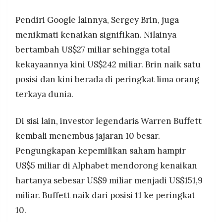
Pendiri Google lainnya, Sergey Brin, juga
menikmati kenaikan signifikan. Nilainya
bertambah US$27 miliar sehingga total
kekayaannya kini US$242 miliar. Brin naik satu
posisi dan kini berada di peringkat lima orang
terkaya dunia.
Di sisi lain, investor legendaris Warren Buffett
kembali menembus jajaran 10 besar.
Pengungkapan kepemilikan saham hampir
US$5 miliar di Alphabet mendorong kenaikan
hartanya sebesar US$9 miliar menjadi US$151,9
miliar. Buffett naik dari posisi 11 ke peringkat
10.