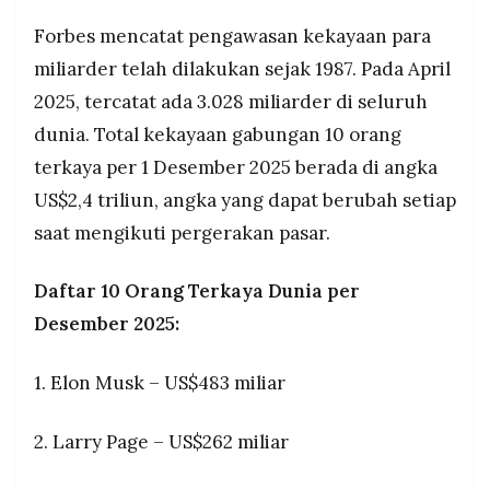
Forbes mencatat pengawasan kekayaan para
miliarder telah dilakukan sejak 1987. Pada April
2025, tercatat ada 3.028 miliarder di seluruh
dunia. Total kekayaan gabungan 10 orang
terkaya per 1 Desember 2025 berada di angka
US$2,4 triliun, angka yang dapat berubah setiap
saat mengikuti pergerakan pasar.
Daftar 10 Orang Terkaya Dunia per
Desember 2025:
1. Elon Musk – US$483 miliar
2. Larry Page – US$262 miliar