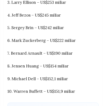
3. Larry Ellison – US$253 miliar
4. Jeff Bezos – US$245 miliar
5. Sergey Brin – US$242 miliar
6. Mark Zuckerberg – US$222 miliar
7. Bernard Arnault – US$190 miliar
8. Jensen Huang – US$154 miliar
9. Michael Dell – US$152,1 miliar
10. Warren Buffett – US$151,9 miliar