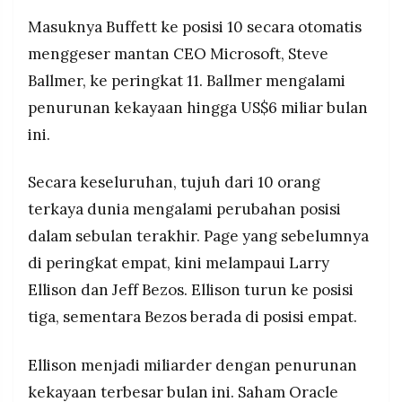
Masuknya Buffett ke posisi 10 secara otomatis
menggeser mantan CEO Microsoft, Steve
Ballmer, ke peringkat 11. Ballmer mengalami
penurunan kekayaan hingga US$6 miliar bulan
ini.
Secara keseluruhan, tujuh dari 10 orang
terkaya dunia mengalami perubahan posisi
dalam sebulan terakhir. Page yang sebelumnya
di peringkat empat, kini melampaui Larry
Ellison dan Jeff Bezos. Ellison turun ke posisi
tiga, sementara Bezos berada di posisi empat.
Ellison menjadi miliarder dengan penurunan
kekayaan terbesar bulan ini. Saham Oracle