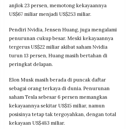
anjlok 23 persen, memotong kekayaannya
US$67 miliar menjadi US$253 miliar.
Pendiri Nvidia, Jensen Huang, juga mengalami
penurunan cukup besar. Meski kekayaannya
tergerus US$22 miliar akibat saham Nvidia
turun 13 persen, Huang masih bertahan di
peringkat delapan.
Elon Musk masih berada di puncak daftar
sebagai orang terkaya di dunia. Penurunan
saham Tesla sebesar 6 persen memangkas
kekayaannya sekitar US$15 miliar, namun
posisinya tetap tak tergoyahkan, dengan total
kekayaan US$483 miliar.