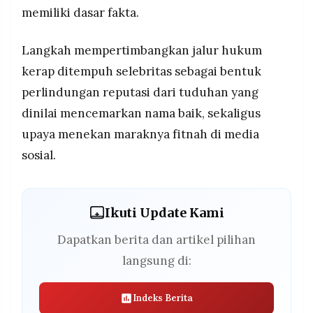
memiliki dasar fakta.
Langkah mempertimbangkan jalur hukum
kerap ditempuh selebritas sebagai bentuk
perlindungan reputasi dari tuduhan yang
dinilai mencemarkan nama baik, sekaligus
upaya menekan maraknya fitnah di media
sosial.
Ikuti Update Kami
Dapatkan berita dan artikel pilihan
langsung di:
Indeks Berita