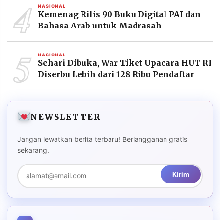
4
NASIONAL
Kemenag Rilis 90 Buku Digital PAI dan
Bahasa Arab untuk Madrasah
5
NASIONAL
Sehari Dibuka, War Tiket Upacara HUT RI
Diserbu Lebih dari 128 Ribu Pendaftar
NEWSLETTER
Jangan lewatkan berita terbaru! Berlangganan gratis
sekarang.
Kirim