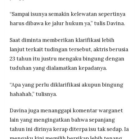
“Sampai isunya semakin kelewatan sepertinya
harus dibawa ke jalur hukum ya,” tulis Davina.
Saat diminta memberikan klarifikasi lebih
lanjut terkait tudingan tersebut, aktris berusia
23 tahun itu justru mengaku bingung dengan
tuduhan yang dialamatkan kepadanya.
“Apa yang perlu diklarifikasi akupun bingung
hahahah,” tulisnya.
Davina juga menanggapi komentar warganet
lain yang mengingatkan bahwa sepanjang
tahun ini dirinya kerap diterpa isu tak sedap. Ia
mengaku kini memilih bersikap lebih tenang