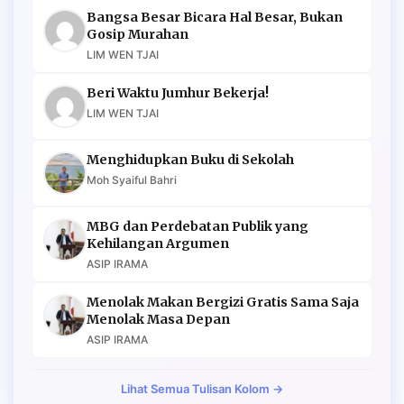
Bangsa Besar Bicara Hal Besar, Bukan
Gosip Murahan
LIM WEN TJAI
Beri Waktu Jumhur Bekerja!
LIM WEN TJAI
Menghidupkan Buku di Sekolah
Moh Syaiful Bahri
MBG dan Perdebatan Publik yang
Kehilangan Argumen
ASIP IRAMA
Menolak Makan Bergizi Gratis Sama Saja
Menolak Masa Depan
ASIP IRAMA
Lihat Semua Tulisan Kolom →