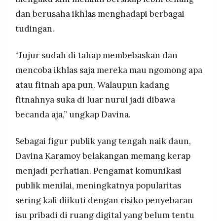
dan berusaha ikhlas menghadapi berbagai
tudingan.
“Jujur sudah di tahap membebaskan dan
mencoba ikhlas saja mereka mau ngomong apa
atau fitnah apa pun. Walaupun kadang
fitnahnya suka di luar nurul jadi dibawa
becanda aja,” ungkap Davina.
Sebagai figur publik yang tengah naik daun,
Davina Karamoy belakangan memang kerap
menjadi perhatian. Pengamat komunikasi
publik menilai, meningkatnya popularitas
sering kali diikuti dengan risiko penyebaran
isu pribadi di ruang digital yang belum tentu