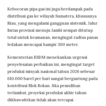
Kebocoran pipa gas ini juga berdampak pada
distribusi gas ke wilayah Sumatera, khususnya
Riau, yang mengalami gangguan sistemik. Jalur
lintas provinsi menuju Jambi sempat ditutup
total untuk keamanan, mengingat radius panas
ledakan mencapai hampir 300 meter.
Kementerian ESDM menekankan urgensi
penyelesaian perbaikan ini, mengingat target
produksi minyak nasional tahun 2026 sebesar
610.000 barel per hari sangat bergantung pada
kontribusi Blok Rokan. Jika pemulihan
terlambat, proyeksi produksi akhir tahun
dikhawatirkan tidak akan tercapai.