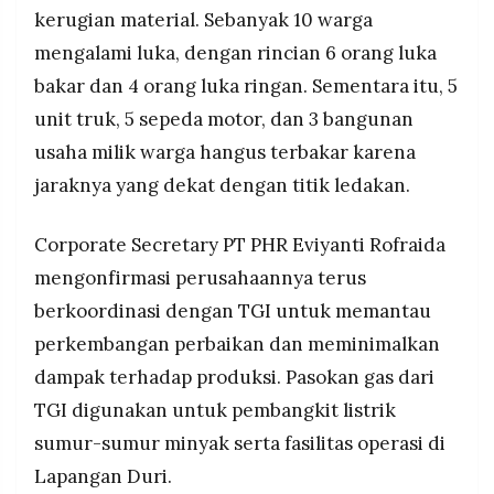
kerugian material. Sebanyak 10 warga
mengalami luka, dengan rincian 6 orang luka
bakar dan 4 orang luka ringan. Sementara itu, 5
unit truk, 5 sepeda motor, dan 3 bangunan
usaha milik warga hangus terbakar karena
jaraknya yang dekat dengan titik ledakan.
Corporate Secretary PT PHR Eviyanti Rofraida
mengonfirmasi perusahaannya terus
berkoordinasi dengan TGI untuk memantau
perkembangan perbaikan dan meminimalkan
dampak terhadap produksi. Pasokan gas dari
TGI digunakan untuk pembangkit listrik
sumur-sumur minyak serta fasilitas operasi di
Lapangan Duri.