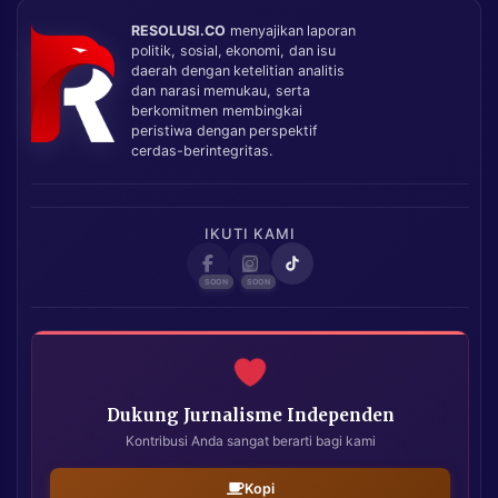
RESOLUSI.CO
menyajikan laporan
politik, sosial, ekonomi, dan isu
daerah dengan ketelitian analitis
dan narasi memukau, serta
berkomitmen membingkai
peristiwa dengan perspektif
cerdas-berintegritas.
IKUTI KAMI
Dukung Jurnalisme Independen
Kontribusi Anda sangat berarti bagi kami
Kopi