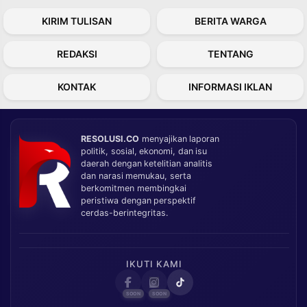
KIRIM TULISAN
BERITA WARGA
REDAKSI
TENTANG
KONTAK
INFORMASI IKLAN
RESOLUSI.CO
menyajikan laporan
politik, sosial, ekonomi, dan isu
daerah dengan ketelitian analitis
dan narasi memukau, serta
berkomitmen membingkai
peristiwa dengan perspektif
cerdas-berintegritas.
IKUTI KAMI