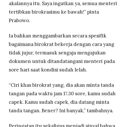
akalannya itu. Saya ingatkan ya, semua menteri
tertibkan birokrasimu ke bawah!” pinta
Prabowo.
Ia bahkan menggambarkan secara spesifik
bagaimana birokrat bekerja dengan cara yang
tidak jujur, termasuk sengaja mengajukan
dokumen untuk ditandatangani menteri pada
sore hari saat kondisi sudah lelah.
“Ciri khas birokrat yang, dia akan minta tanda
tangan pada waktu jam 17.30 sore, kamu sudah
capek. Kamu sudah capek, dia datang minta
tanda tangan. Bener? Ini banyak,” tambahnya.
Peringatan itu sekaligus menjadi sinyal bahwa