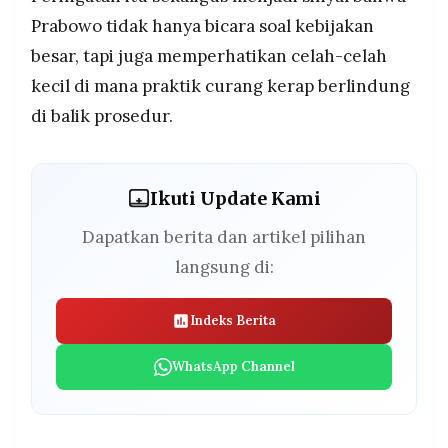
Prabowo tidak hanya bicara soal kebijakan
besar, tapi juga memperhatikan celah-celah
kecil di mana praktik curang kerap berlindung
di balik prosedur.
Ikuti Update Kami
Dapatkan berita dan artikel pilihan
langsung di:
Indeks Berita
WhatsApp Channel