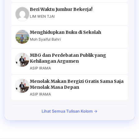
Beri Waktu Jumhur Bekerja!
LIM WEN TJAI
Menghidupkan Buku di Sekolah
Moh Syaiful Bahri
MBG dan Perdebatan Publik yang
Kehilangan Argumen
ASIP IRAMA
Menolak Makan Bergizi Gratis Sama Saja
Menolak Masa Depan
ASIP IRAMA
Lihat Semua Tulisan Kolom →