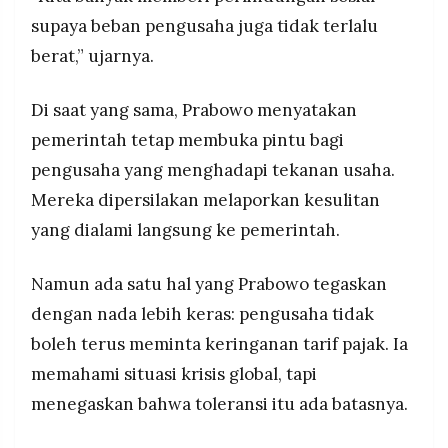
supaya beban pengusaha juga tidak terlalu
berat,” ujarnya.
Di saat yang sama, Prabowo menyatakan
pemerintah tetap membuka pintu bagi
pengusaha yang menghadapi tekanan usaha.
Mereka dipersilakan melaporkan kesulitan
yang dialami langsung ke pemerintah.
Namun ada satu hal yang Prabowo tegaskan
dengan nada lebih keras: pengusaha tidak
boleh terus meminta keringanan tarif pajak. Ia
memahami situasi krisis global, tapi
menegaskan bahwa toleransi itu ada batasnya.