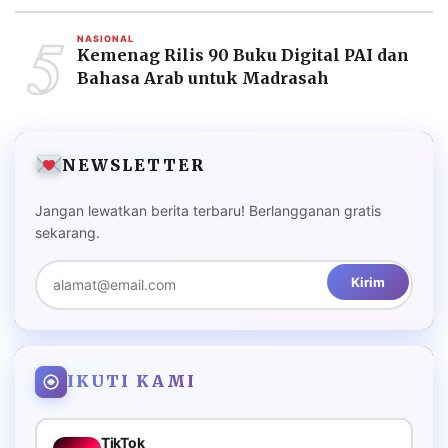
5
NASIONAL
Kemenag Rilis 90 Buku Digital PAI dan
Bahasa Arab untuk Madrasah
NEWSLETTER
Jangan lewatkan berita terbaru! Berlangganan gratis
sekarang.
Kirim
IKUTI KAMI
TikTok