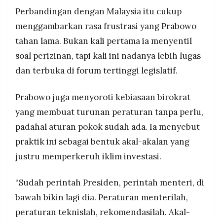
Perbandingan dengan Malaysia itu cukup
menggambarkan rasa frustrasi yang Prabowo
tahan lama. Bukan kali pertama ia menyentil
soal perizinan, tapi kali ini nadanya lebih lugas
dan terbuka di forum tertinggi legislatif.
Prabowo juga menyoroti kebiasaan birokrat
yang membuat turunan peraturan tanpa perlu,
padahal aturan pokok sudah ada. Ia menyebut
praktik ini sebagai bentuk akal-akalan yang
justru memperkeruh iklim investasi.
“Sudah perintah Presiden, perintah menteri, di
bawah bikin lagi dia. Peraturan menterilah,
peraturan teknislah, rekomendasilah. Akal-