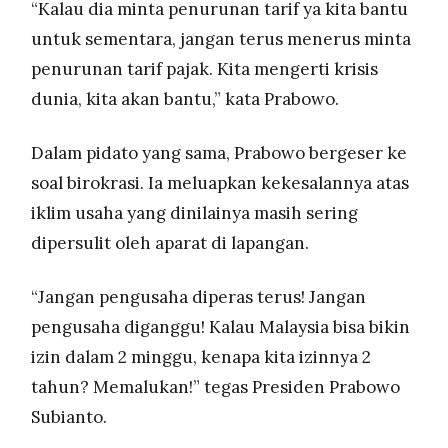
“Kalau dia minta penurunan tarif ya kita bantu
untuk sementara, jangan terus menerus minta
penurunan tarif pajak. Kita mengerti krisis
dunia, kita akan bantu,” kata Prabowo.
Dalam pidato yang sama, Prabowo bergeser ke
soal birokrasi. Ia meluapkan kekesalannya atas
iklim usaha yang dinilainya masih sering
dipersulit oleh aparat di lapangan.
“Jangan pengusaha diperas terus! Jangan
pengusaha diganggu! Kalau Malaysia bisa bikin
izin dalam 2 minggu, kenapa kita izinnya 2
tahun? Memalukan!” tegas Presiden Prabowo
Subianto.