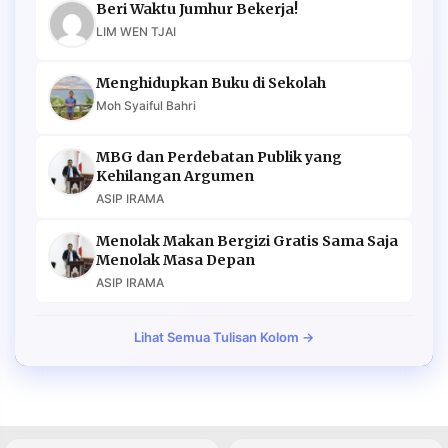
Beri Waktu Jumhur Bekerja!
LIM WEN TJAI
Menghidupkan Buku di Sekolah
Moh Syaiful Bahri
MBG dan Perdebatan Publik yang
Kehilangan Argumen
ASIP IRAMA
Menolak Makan Bergizi Gratis Sama Saja
Menolak Masa Depan
ASIP IRAMA
Lihat Semua Tulisan Kolom →