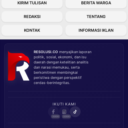
KIRIM TULISAN
BERITA WARGA
REDAKSI
TENTANG
KONTAK
INFORMASI IKLAN
RESOLUSI.CO
menyajikan laporan
politik, sosial, ekonomi, dan isu
daerah dengan ketelitian analitis
dan narasi memukau, serta
berkomitmen membingkai
peristiwa dengan perspektif
cerdas-berintegritas.
IKUTI KAMI