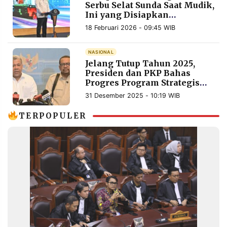
Serbu Selat Sunda Saat Mudik,
Ini yang Disiapkan
Pemerintah
18 Februari 2026 - 09:45 WIB
NASIONAL
Jelang Tutup Tahun 2025,
Presiden dan PKP Bahas
Progres Program Strategis
Nasional
31 Desember 2025 - 10:19 WIB
TERPOPULER