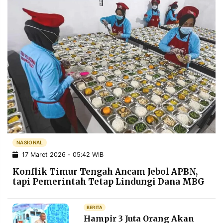
NASIONAL
17 Maret 2026 - 05:42 WIB
Konflik Timur Tengah Ancam Jebol APBN,
tapi Pemerintah Tetap Lindungi Dana MBG
BERITA
Hampir 3 Juta Orang Akan