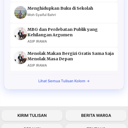
Menghidupkan Buku di Sekolah
Moh Syaiful Bahri
MBG dan Perdebatan Publik yang
Kehilangan Argumen
ASIP IRAMA
Menolak Makan Bergizi Gratis Sama Saja
Menolak Masa Depan
ASIP IRAMA
Lihat Semua Tulisan Kolom →
KIRIM TULISAN
BERITA WARGA