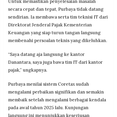
Untuk memastikan penyelesaian masalah
secara cepat dan tepat, Purbaya tidak datang
sendirian. Ia membawa serta tim teknisi IT dari
Direktorat Jenderal Pajak Kementerian
Keuangan yang siap turun tangan langsung
membenahi persoalan teknis yang dikeluhkan.
“Saya datang aja langsung ke kantor
Danantara, saya juga bawa tim IT dari kantor
pajak,” ungkapnya.
Purbaya menilai sistem Coretax sudah
mengalami perbaikan signifikan dan semakin
membaik setelah mengalami berbagai kendala
pada awal tahun 2025 lalu. Kunjungan
langsung ini menunjukkan keseriusan