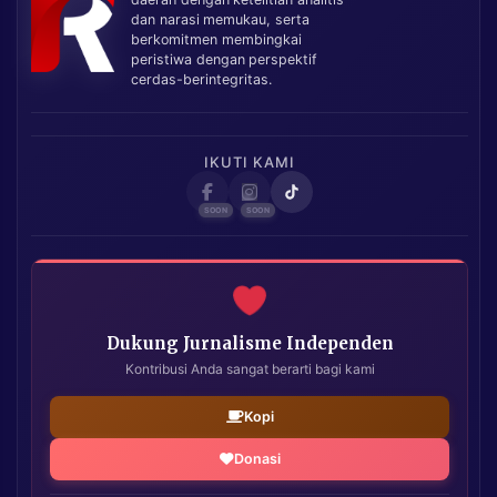
dan narasi memukau, serta
berkomitmen membingkai
peristiwa dengan perspektif
cerdas-berintegritas.
IKUTI KAMI
Dukung Jurnalisme Independen
Kontribusi Anda sangat berarti bagi kami
Kopi
Donasi