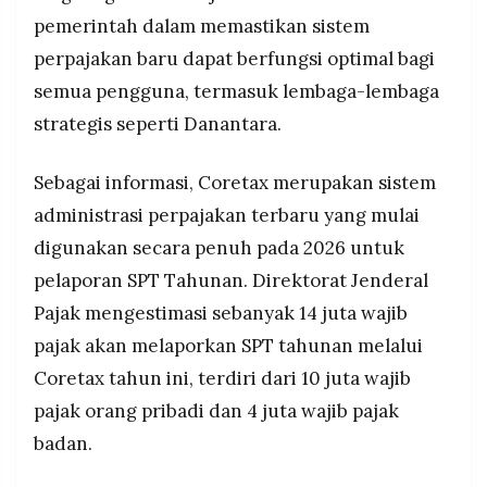
pemerintah dalam memastikan sistem
perpajakan baru dapat berfungsi optimal bagi
semua pengguna, termasuk lembaga-lembaga
strategis seperti Danantara.
Sebagai informasi, Coretax merupakan sistem
administrasi perpajakan terbaru yang mulai
digunakan secara penuh pada 2026 untuk
pelaporan SPT Tahunan. Direktorat Jenderal
Pajak mengestimasi sebanyak 14 juta wajib
pajak akan melaporkan SPT tahunan melalui
Coretax tahun ini, terdiri dari 10 juta wajib
pajak orang pribadi dan 4 juta wajib pajak
badan.