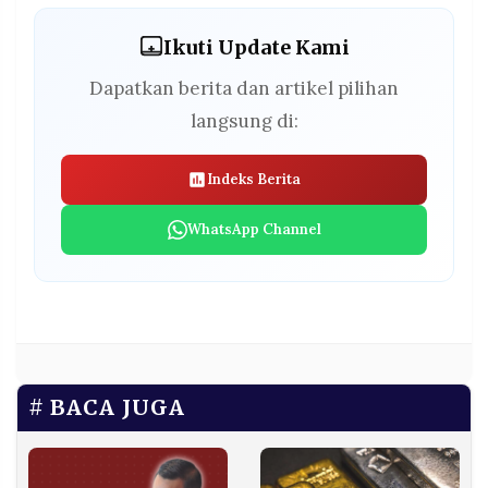
Ikuti Update Kami
Dapatkan berita dan artikel pilihan
langsung di:
Indeks Berita
WhatsApp Channel
BACA JUGA