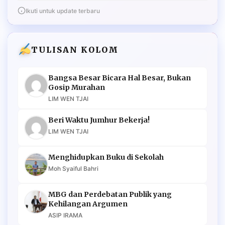
Ikuti untuk update terbaru
TULISAN KOLOM
Bangsa Besar Bicara Hal Besar, Bukan
Gosip Murahan
LIM WEN TJAI
Beri Waktu Jumhur Bekerja!
LIM WEN TJAI
Menghidupkan Buku di Sekolah
Moh Syaiful Bahri
MBG dan Perdebatan Publik yang
Kehilangan Argumen
ASIP IRAMA