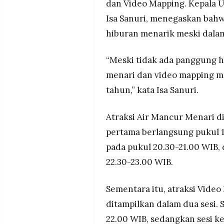
dan Video Mapping. Kepala
Isa Sanuri, menegaskan bah
hiburan menarik meski dalam
“Meski tidak ada panggung hi
menari dan video mapping m
tahun,” kata Isa Sanuri.
Atraksi Air Mancur Menari di
pertama berlangsung pukul 1
pada pukul 20.30-21.00 WIB, 
22.30-23.00 WIB.
Sementara itu, atraksi Vide
ditampilkan dalam dua sesi. 
22.00 WIB, sedangkan sesi k