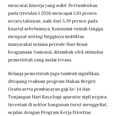
mencatat kinerja yang solid. Pertumbuhan
pada triwulan I 2026 mencapai 5,61 persen
secara tahunan, naik dari 5,39 persen pada
kuartal sebelumnya. Konsumsi rumah tangga
menguat seiring tingginya mobilitas
masyarakat selama periode Hari Besar
Keagamaan Nasional, ditambah efek stimulus
pemerintah yang mulai terasa.
Belanja pemerintah juga tumbuh signifikan,
ditopang realisasi program Makan Bergizi
Gratis serta pembayaran gaji ke-14 dan
Tunjangan Hari Raya bagi aparatur sipil negara.
Investasi di sektor bangunan turut menggeliat,
sejalan dengan Program Kerja Prioritas