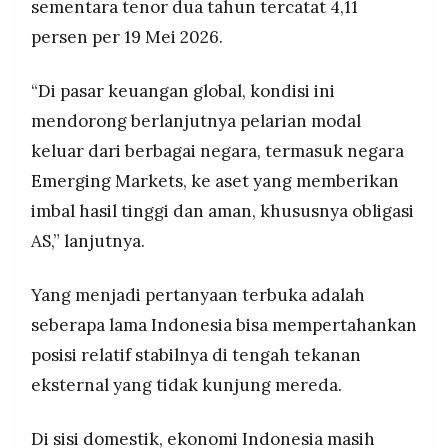
sementara tenor dua tahun tercatat 4,11
persen per 19 Mei 2026.
“Di pasar keuangan global, kondisi ini
mendorong berlanjutnya pelarian modal
keluar dari berbagai negara, termasuk negara
Emerging Markets, ke aset yang memberikan
imbal hasil tinggi dan aman, khususnya obligasi
AS,” lanjutnya.
Yang menjadi pertanyaan terbuka adalah
seberapa lama Indonesia bisa mempertahankan
posisi relatif stabilnya di tengah tekanan
eksternal yang tidak kunjung mereda.
Di sisi domestik, ekonomi Indonesia masih