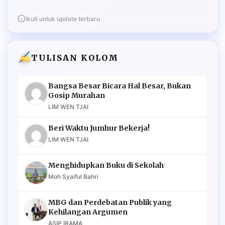
Ikuti untuk update terbaru
TULISAN KOLOM
Bangsa Besar Bicara Hal Besar, Bukan
Gosip Murahan
LIM WEN TJAI
Beri Waktu Jumhur Bekerja!
LIM WEN TJAI
Menghidupkan Buku di Sekolah
Moh Syaiful Bahri
MBG dan Perdebatan Publik yang
Kehilangan Argumen
ASIP IRAMA