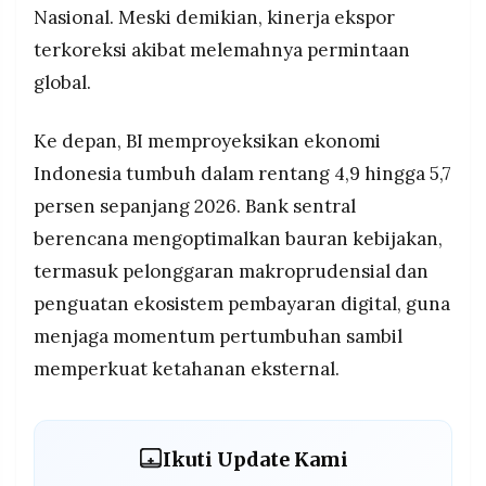
Nasional. Meski demikian, kinerja ekspor
terkoreksi akibat melemahnya permintaan
global.
Ke depan, BI memproyeksikan ekonomi
Indonesia tumbuh dalam rentang 4,9 hingga 5,7
persen sepanjang 2026. Bank sentral
berencana mengoptimalkan bauran kebijakan,
termasuk pelonggaran makroprudensial dan
penguatan ekosistem pembayaran digital, guna
menjaga momentum pertumbuhan sambil
memperkuat ketahanan eksternal.
Ikuti Update Kami