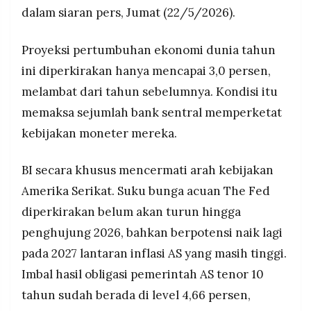
dalam siaran pers, Jumat (22/5/2026).
Proyeksi pertumbuhan ekonomi dunia tahun
ini diperkirakan hanya mencapai 3,0 persen,
melambat dari tahun sebelumnya. Kondisi itu
memaksa sejumlah bank sentral memperketat
kebijakan moneter mereka.
BI secara khusus mencermati arah kebijakan
Amerika Serikat. Suku bunga acuan The Fed
diperkirakan belum akan turun hingga
penghujung 2026, bahkan berpotensi naik lagi
pada 2027 lantaran inflasi AS yang masih tinggi.
Imbal hasil obligasi pemerintah AS tenor 10
tahun sudah berada di level 4,66 persen,