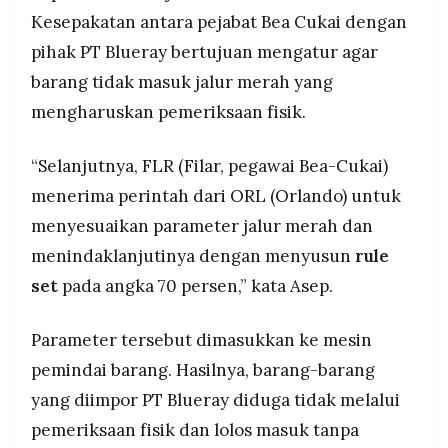
Kesepakatan antara pejabat Bea Cukai dengan
pihak PT Blueray bertujuan mengatur agar
barang tidak masuk jalur merah yang
mengharuskan pemeriksaan fisik.
“Selanjutnya, FLR (Filar, pegawai Bea-Cukai)
menerima perintah dari ORL (Orlando) untuk
menyesuaikan parameter jalur merah dan
menindaklanjutinya dengan menyusun
rule
set
pada angka 70 persen,” kata Asep.
Parameter tersebut dimasukkan ke mesin
pemindai barang. Hasilnya, barang-barang
yang diimpor PT Blueray diduga tidak melalui
pemeriksaan fisik dan lolos masuk tanpa