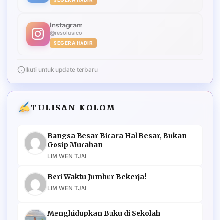
Instagram
@resolusico
SEGERA HADIR
Ikuti untuk update terbaru
TULISAN KOLOM
Bangsa Besar Bicara Hal Besar, Bukan
Gosip Murahan
LIM WEN TJAI
Beri Waktu Jumhur Bekerja!
LIM WEN TJAI
Menghidupkan Buku di Sekolah