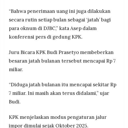
“Bahwa penerimaan uang ini juga dilakukan
secara rutin setiap bulan sebagai ‘jatah’ bagi
para oknum di DJBC,” kata Asep dalam
konferensi pers di gedung KPK.
Juru Bicara KPK Budi Prasetyo membeberkan
besaran jatah bulanan tersebut mencapai Rp 7
miliar.
“Diduga jatah bulanan itu mencapai sekitar Rp
7 miliar. Ini masih akan terus didalami,” ujar
Budi.
KPK menjelaskan modus pengaturan jalur
impor dimulai sejak Oktober 2025.