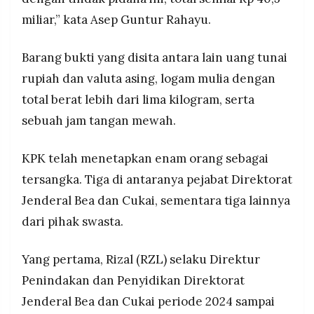
miliar,” kata Asep Guntur Rahayu.
Barang bukti yang disita antara lain uang tunai
rupiah dan valuta asing, logam mulia dengan
total berat lebih dari lima kilogram, serta
sebuah jam tangan mewah.
KPK telah menetapkan enam orang sebagai
tersangka. Tiga di antaranya pejabat Direktorat
Jenderal Bea dan Cukai, sementara tiga lainnya
dari pihak swasta.
Yang pertama, Rizal (RZL) selaku Direktur
Penindakan dan Penyidikan Direktorat
Jenderal Bea dan Cukai periode 2024 sampai