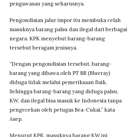
pengawasan yang seharusnya.
Pengondisian jalur impor itu membuka celah
masuknya barang palsu dan ilegal dari berbagai
negara. KPK menyebut barang-barang
tersebut beragam jenisnya.
“Dengan pengondisian tersebut, barang-
barang yang dibawa oleh PT BR (Blueray)
diduga tidak melalui pemeriksaan fisik.
Sehingga barang-barang yang diduga palsu,
KW, dan ilegal bisa masuk ke Indonesia tanpa
pengecekan oleh petugas Bea-Cukai,” kata
Asep.
Menurut KPK, masuknya barang KW ini