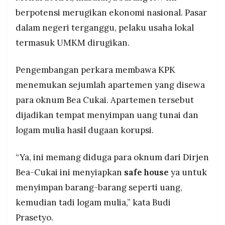
berpotensi merugikan ekonomi nasional. Pasar
dalam negeri terganggu, pelaku usaha lokal
termasuk UMKM dirugikan.
Pengembangan perkara membawa KPK
menemukan sejumlah apartemen yang disewa
para oknum Bea Cukai. Apartemen tersebut
dijadikan tempat menyimpan uang tunai dan
logam mulia hasil dugaan korupsi.
“Ya, ini memang diduga para oknum dari Dirjen
Bea-Cukai ini menyiapkan
safe house
ya untuk
menyimpan barang-barang seperti uang,
kemudian tadi logam mulia,” kata Budi
Prasetyo.