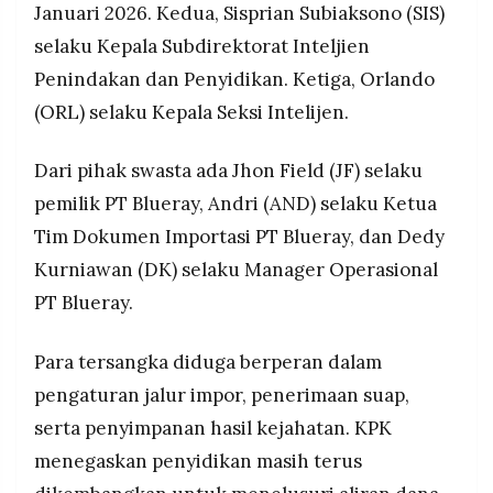
Januari 2026. Kedua, Sisprian Subiaksono (SIS)
selaku Kepala Subdirektorat Inteljien
Penindakan dan Penyidikan. Ketiga, Orlando
(ORL) selaku Kepala Seksi Intelijen.
Dari pihak swasta ada Jhon Field (JF) selaku
pemilik PT Blueray, Andri (AND) selaku Ketua
Tim Dokumen Importasi PT Blueray, dan Dedy
Kurniawan (DK) selaku Manager Operasional
PT Blueray.
Para tersangka diduga berperan dalam
pengaturan jalur impor, penerimaan suap,
serta penyimpanan hasil kejahatan. KPK
menegaskan penyidikan masih terus