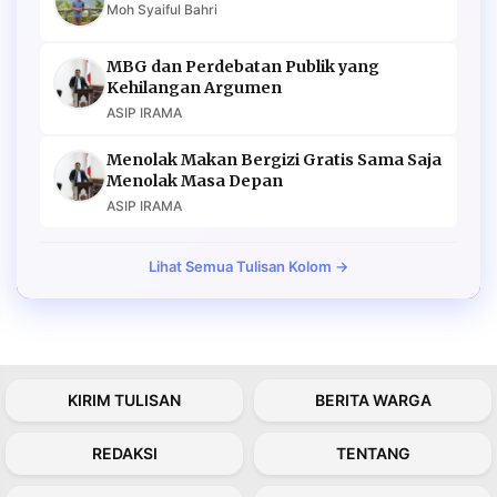
Moh Syaiful Bahri
MBG dan Perdebatan Publik yang
Kehilangan Argumen
ASIP IRAMA
Menolak Makan Bergizi Gratis Sama Saja
Menolak Masa Depan
ASIP IRAMA
Lihat Semua Tulisan Kolom →
KIRIM TULISAN
BERITA WARGA
REDAKSI
TENTANG