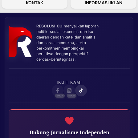
KONTAK
INFORMASI IKLAN
RESOLUSI.CO
menyajikan laporan
politik, sosial, ekonomi, dan isu
daerah dengan ketelitian analitis
dan narasi memukau, serta
berkomitmen membingkai
peristiwa dengan perspektif
cerdas-berintegritas.
IKUTI KAMI
Dukung Jurnalisme Independen