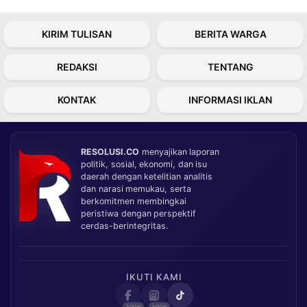
KIRIM TULISAN
BERITA WARGA
REDAKSI
TENTANG
KONTAK
INFORMASI IKLAN
RESOLUSI.CO
menyajikan laporan
politik, sosial, ekonomi, dan isu
daerah dengan ketelitian analitis
dan narasi memukau, serta
berkomitmen membingkai
peristiwa dengan perspektif
cerdas-berintegritas.
IKUTI KAMI