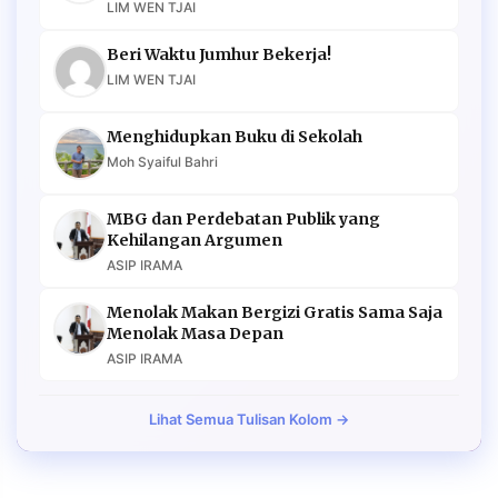
LIM WEN TJAI
Beri Waktu Jumhur Bekerja!
LIM WEN TJAI
Menghidupkan Buku di Sekolah
Moh Syaiful Bahri
MBG dan Perdebatan Publik yang
Kehilangan Argumen
ASIP IRAMA
Menolak Makan Bergizi Gratis Sama Saja
Menolak Masa Depan
ASIP IRAMA
Lihat Semua Tulisan Kolom →