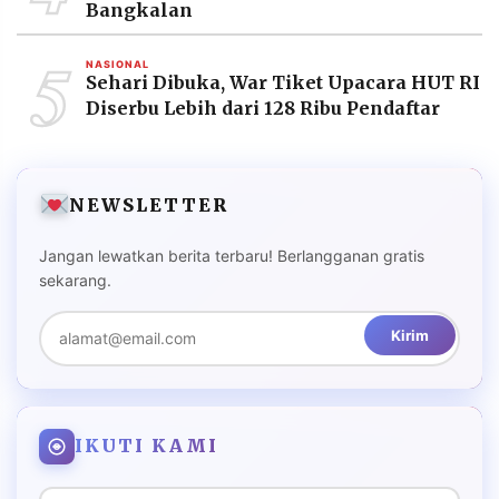
Bangkalan
5
NASIONAL
Sehari Dibuka, War Tiket Upacara HUT RI
Diserbu Lebih dari 128 Ribu Pendaftar
NEWSLETTER
Jangan lewatkan berita terbaru! Berlangganan gratis
sekarang.
Kirim
IKUTI KAMI