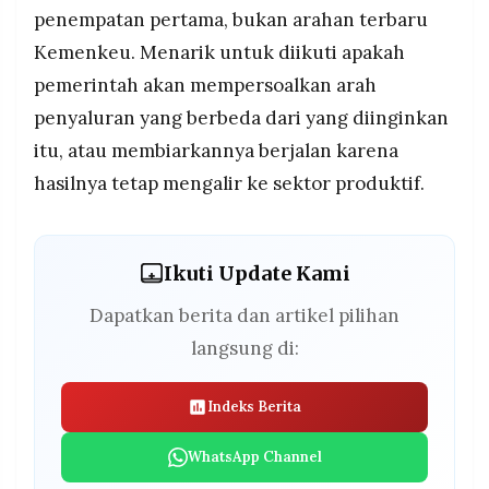
penempatan pertama, bukan arahan terbaru
Kemenkeu. Menarik untuk diikuti apakah
pemerintah akan mempersoalkan arah
penyaluran yang berbeda dari yang diinginkan
itu, atau membiarkannya berjalan karena
hasilnya tetap mengalir ke sektor produktif.
Ikuti Update Kami
Dapatkan berita dan artikel pilihan
langsung di:
Indeks Berita
WhatsApp Channel