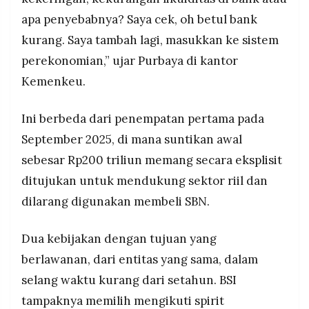
apa penyebabnya? Saya cek, oh betul bank
kurang. Saya tambah lagi, masukkan ke sistem
perekonomian,” ujar Purbaya di kantor
Kemenkeu.
Ini berbeda dari penempatan pertama pada
September 2025, di mana suntikan awal
sebesar Rp200 triliun memang secara eksplisit
ditujukan untuk mendukung sektor riil dan
dilarang digunakan membeli SBN.
Dua kebijakan dengan tujuan yang
berlawanan, dari entitas yang sama, dalam
selang waktu kurang dari setahun. BSI
tampaknya memilih mengikuti spirit