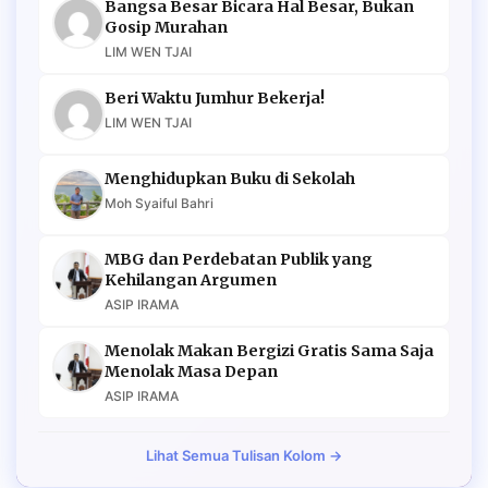
Bangsa Besar Bicara Hal Besar, Bukan
Gosip Murahan
LIM WEN TJAI
Beri Waktu Jumhur Bekerja!
LIM WEN TJAI
Menghidupkan Buku di Sekolah
Moh Syaiful Bahri
MBG dan Perdebatan Publik yang
Kehilangan Argumen
ASIP IRAMA
Menolak Makan Bergizi Gratis Sama Saja
Menolak Masa Depan
ASIP IRAMA
Lihat Semua Tulisan Kolom →