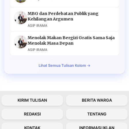
MBG dan Perdebatan Publik yang
Kehilangan Argumen
ASIP IRAMA
Menolak Makan Bergizi Gratis Sama Saja
Menolak Masa Depan
ASIP IRAMA
Lihat Semua Tulisan Kolom →
KIRIM TULISAN
BERITA WARGA
REDAKSI
TENTANG
KONTAK
INFORMASI IKLAN