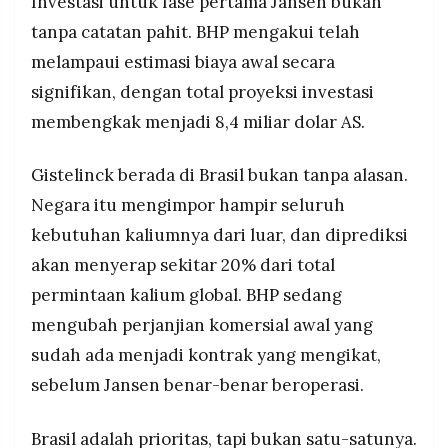
Investasi untuk fase pertama Jansen bukan
tanpa catatan pahit. BHP mengakui telah
melampaui estimasi biaya awal secara
signifikan, dengan total proyeksi investasi
membengkak menjadi 8,4 miliar dolar AS.
Gistelinck berada di Brasil bukan tanpa alasan.
Negara itu mengimpor hampir seluruh
kebutuhan kaliumnya dari luar, dan diprediksi
akan menyerap sekitar 20% dari total
permintaan kalium global. BHP sedang
mengubah perjanjian komersial awal yang
sudah ada menjadi kontrak yang mengikat,
sebelum Jansen benar-benar beroperasi.
Brasil adalah prioritas, tapi bukan satu-satunya.