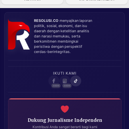
RESOLUSI.CO
menyajikan laporan
politik, sosial, ekonomi, dan isu
daerah dengan ketelitian analitis
dan narasi memukau, serta
berkomitmen membingkai
peristiwa dengan perspektif
cerdas-berintegritas.
IKUTI KAMI
Dukung Jurnalisme Independen
Kontribusi Anda sangat berarti bagi kami