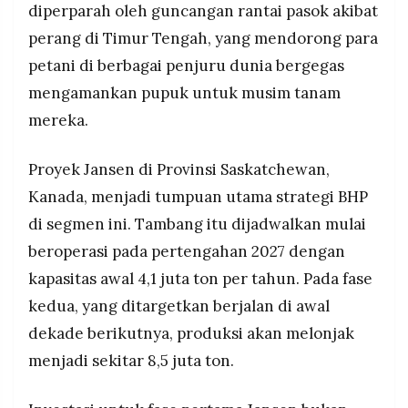
diperparah oleh guncangan rantai pasok akibat
perang di Timur Tengah, yang mendorong para
petani di berbagai penjuru dunia bergegas
mengamankan pupuk untuk musim tanam
mereka.
Proyek Jansen di Provinsi Saskatchewan,
Kanada, menjadi tumpuan utama strategi BHP
di segmen ini. Tambang itu dijadwalkan mulai
beroperasi pada pertengahan 2027 dengan
kapasitas awal 4,1 juta ton per tahun. Pada fase
kedua, yang ditargetkan berjalan di awal
dekade berikutnya, produksi akan melonjak
menjadi sekitar 8,5 juta ton.