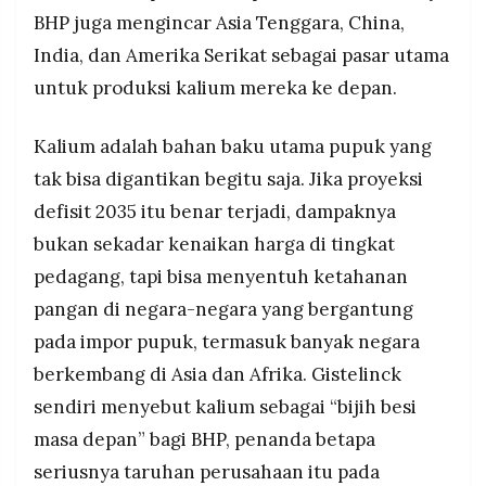
BHP juga mengincar Asia Tenggara, China,
India, dan Amerika Serikat sebagai pasar utama
untuk produksi kalium mereka ke depan.
Kalium adalah bahan baku utama pupuk yang
tak bisa digantikan begitu saja. Jika proyeksi
defisit 2035 itu benar terjadi, dampaknya
bukan sekadar kenaikan harga di tingkat
pedagang, tapi bisa menyentuh ketahanan
pangan di negara-negara yang bergantung
pada impor pupuk, termasuk banyak negara
berkembang di Asia dan Afrika. Gistelinck
sendiri menyebut kalium sebagai “bijih besi
masa depan” bagi BHP, penanda betapa
seriusnya taruhan perusahaan itu pada