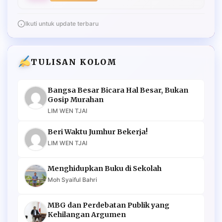
Ikuti untuk update terbaru
TULISAN KOLOM
Bangsa Besar Bicara Hal Besar, Bukan
Gosip Murahan
LIM WEN TJAI
Beri Waktu Jumhur Bekerja!
LIM WEN TJAI
Menghidupkan Buku di Sekolah
Moh Syaiful Bahri
MBG dan Perdebatan Publik yang
Kehilangan Argumen