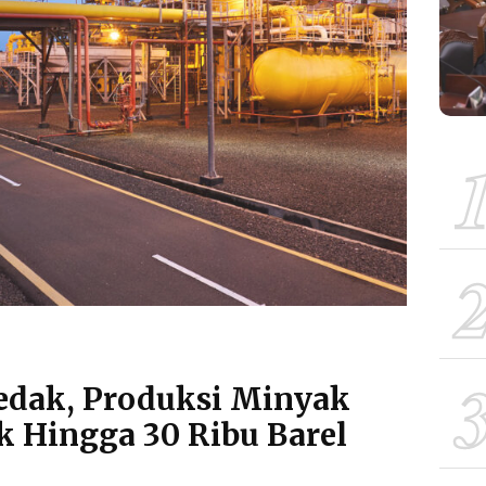
edak, Produksi Minyak
k Hingga 30 Ribu Barel