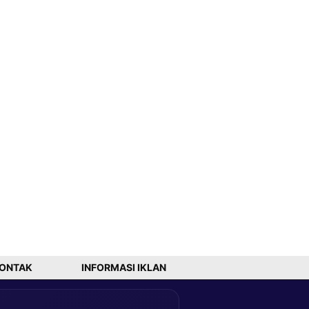
ONTAK
INFORMASI IKLAN