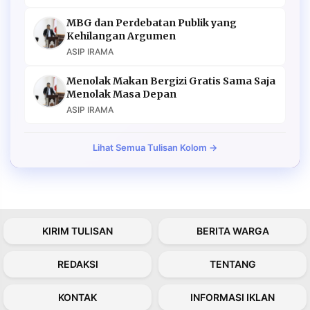
MBG dan Perdebatan Publik yang
Kehilangan Argumen
ASIP IRAMA
Menolak Makan Bergizi Gratis Sama Saja
Menolak Masa Depan
ASIP IRAMA
Lihat Semua Tulisan Kolom →
KIRIM TULISAN
BERITA WARGA
REDAKSI
TENTANG
KONTAK
INFORMASI IKLAN