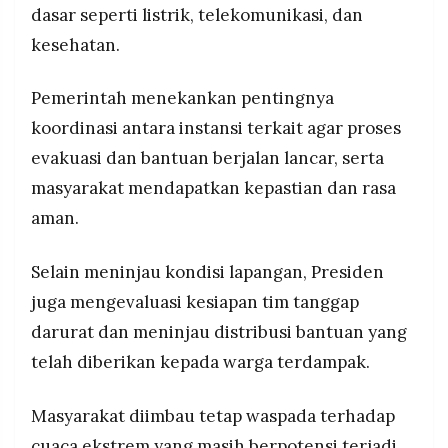
dasar seperti listrik, telekomunikasi, dan
kesehatan.
Pemerintah menekankan pentingnya
koordinasi antara instansi terkait agar proses
evakuasi dan bantuan berjalan lancar, serta
masyarakat mendapatkan kepastian dan rasa
aman.
Selain meninjau kondisi lapangan, Presiden
juga mengevaluasi kesiapan tim tanggap
darurat dan meninjau distribusi bantuan yang
telah diberikan kepada warga terdampak.
Masyarakat diimbau tetap waspada terhadap
cuaca ekstrem yang masih berpotensi terjadi,