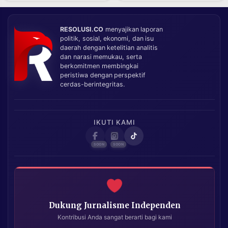
RESOLUSI.CO
menyajikan laporan
politik, sosial, ekonomi, dan isu
daerah dengan ketelitian analitis
dan narasi memukau, serta
berkomitmen membingkai
peristiwa dengan perspektif
cerdas-berintegritas.
IKUTI KAMI
Dukung Jurnalisme Independen
Kontribusi Anda sangat berarti bagi kami