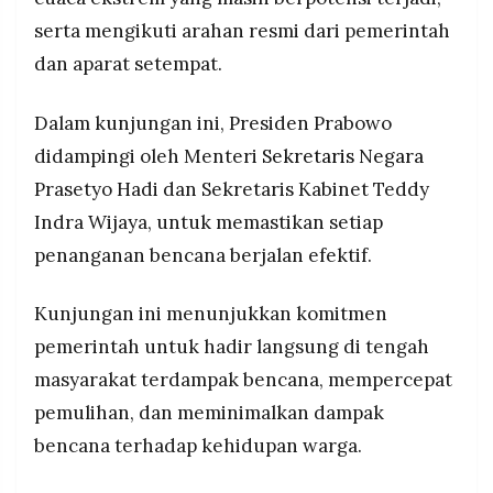
serta mengikuti arahan resmi dari pemerintah
dan aparat setempat.
Dalam kunjungan ini, Presiden Prabowo
didampingi oleh Menteri
Sekretaris Negara
Prasetyo Hadi dan Sekretaris Kabinet Teddy
Indra Wijaya, untuk memastikan setiap
penanganan bencana berjalan efektif.
Kunjungan ini menunjukkan komitmen
pemerintah untuk hadir langsung di tengah
masyarakat terdampak bencana, mempercepat
pemulihan, dan meminimalkan dampak
bencana terhadap kehidupan warga.