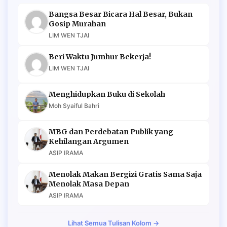
Bangsa Besar Bicara Hal Besar, Bukan
Gosip Murahan
LIM WEN TJAI
Beri Waktu Jumhur Bekerja!
LIM WEN TJAI
Menghidupkan Buku di Sekolah
Moh Syaiful Bahri
MBG dan Perdebatan Publik yang
Kehilangan Argumen
ASIP IRAMA
Menolak Makan Bergizi Gratis Sama Saja
Menolak Masa Depan
ASIP IRAMA
Lihat Semua Tulisan Kolom →