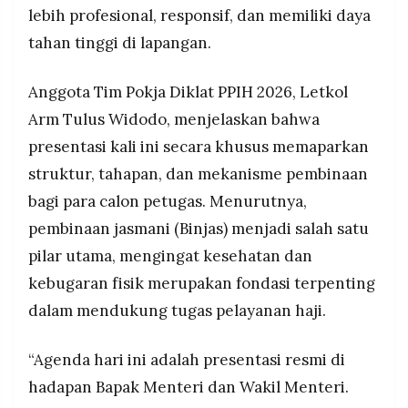
lebih profesional, responsif, dan memiliki daya
tahan tinggi di lapangan.
Anggota Tim Pokja Diklat PPIH 2026, Letkol
Arm Tulus Widodo, menjelaskan bahwa
presentasi kali ini secara khusus memaparkan
struktur, tahapan, dan mekanisme pembinaan
bagi para calon petugas. Menurutnya,
pembinaan jasmani (Binjas) menjadi salah satu
pilar utama, mengingat kesehatan dan
kebugaran fisik merupakan fondasi terpenting
dalam mendukung tugas pelayanan haji.
“Agenda hari ini adalah presentasi resmi di
hadapan Bapak Menteri dan Wakil Menteri.