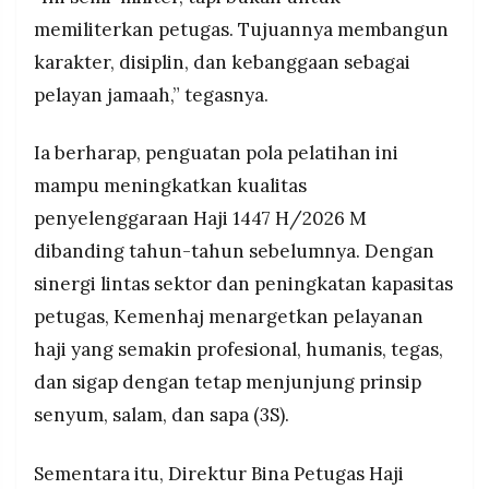
memiliterkan petugas. Tujuannya membangun
karakter, disiplin, dan kebanggaan sebagai
pelayan jamaah,” tegasnya.
Ia berharap, penguatan pola pelatihan ini
mampu meningkatkan kualitas
penyelenggaraan Haji 1447 H/2026 M
dibanding tahun-tahun sebelumnya. Dengan
sinergi lintas sektor dan peningkatan kapasitas
petugas, Kemenhaj menargetkan pelayanan
haji yang semakin profesional, humanis, tegas,
dan sigap dengan tetap menjunjung prinsip
senyum, salam, dan sapa (3S).
Sementara itu, Direktur Bina Petugas Haji