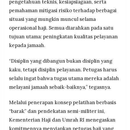
pengetahuan teknis, kesiapsiagaan, serta
pemahaman mitigasi risiko terhadap berbagai
situasi yang mungkin muncul selama
operasional haji. Semua diarahkan pada satu
tujuan utama: peningkatan kualitas pelayanan
kepada jamaah.
“Disiplin yang dibangun bukan disiplin yang
kaku, tetapi disiplin pelayanan. Petugas harus
selalu ingat bahwa tugas utama mereka adalah
melayani jamaah sebaik-baiknya,” tegasnya.
Melalui penerapan konsep pelatihan berbasis
“barak” dan pendekatan semi-militer ini,
Kementerian Haji dan Umrah RI menegaskan
komitmennya menyiapkan petugas haji yang