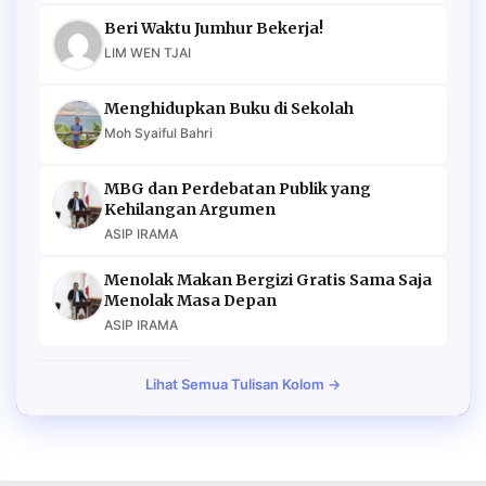
Beri Waktu Jumhur Bekerja!
LIM WEN TJAI
Menghidupkan Buku di Sekolah
Moh Syaiful Bahri
MBG dan Perdebatan Publik yang
Kehilangan Argumen
ASIP IRAMA
Menolak Makan Bergizi Gratis Sama Saja
Menolak Masa Depan
ASIP IRAMA
Lihat Semua Tulisan Kolom →