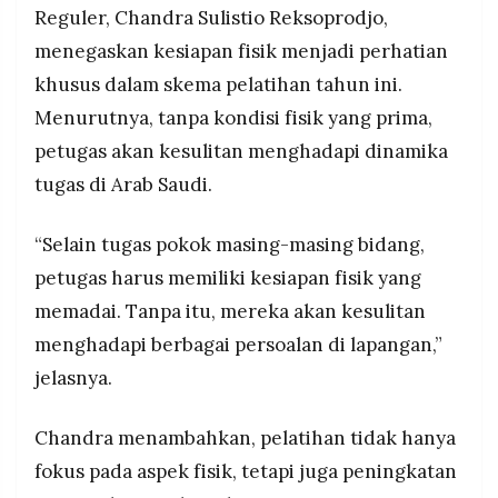
Reguler, Chandra Sulistio Reksoprodjo,
menegaskan kesiapan fisik menjadi perhatian
khusus dalam skema pelatihan tahun ini.
Menurutnya, tanpa kondisi fisik yang prima,
petugas akan kesulitan menghadapi dinamika
tugas di Arab Saudi.
“Selain tugas pokok masing-masing bidang,
petugas harus memiliki kesiapan fisik yang
memadai. Tanpa itu, mereka akan kesulitan
menghadapi berbagai persoalan di lapangan,”
jelasnya.
Chandra menambahkan, pelatihan tidak hanya
fokus pada aspek fisik, tetapi juga peningkatan