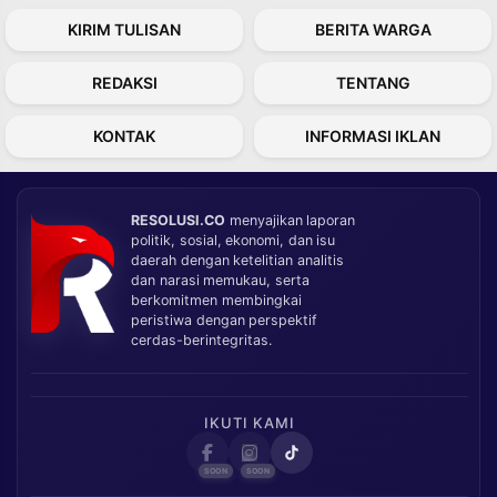
KIRIM TULISAN
BERITA WARGA
REDAKSI
TENTANG
KONTAK
INFORMASI IKLAN
RESOLUSI.CO
menyajikan laporan
politik, sosial, ekonomi, dan isu
daerah dengan ketelitian analitis
dan narasi memukau, serta
berkomitmen membingkai
peristiwa dengan perspektif
cerdas-berintegritas.
IKUTI KAMI