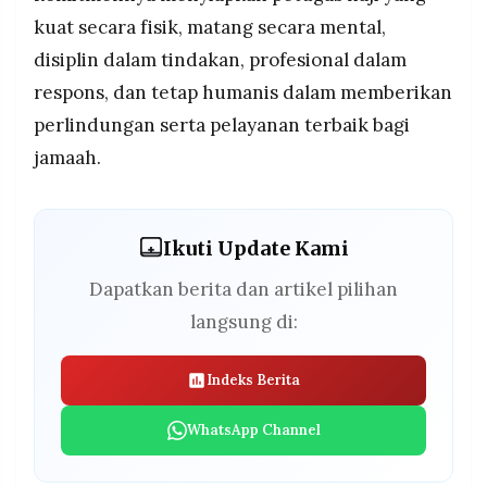
kuat secara fisik, matang secara mental,
disiplin dalam tindakan, profesional dalam
respons, dan tetap humanis dalam memberikan
perlindungan serta pelayanan terbaik bagi
jamaah.
Ikuti Update Kami
Dapatkan berita dan artikel pilihan
langsung di:
Indeks Berita
WhatsApp Channel