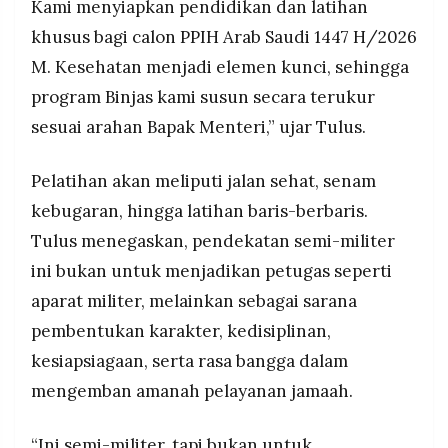
Kami menyiapkan pendidikan dan latihan
khusus bagi calon PPIH Arab Saudi 1447 H/2026
M. Kesehatan menjadi elemen kunci, sehingga
program Binjas kami susun secara terukur
sesuai arahan Bapak Menteri,” ujar Tulus.
Pelatihan akan meliputi jalan sehat, senam
kebugaran, hingga latihan baris-berbaris.
Tulus menegaskan, pendekatan semi-militer
ini bukan untuk menjadikan petugas seperti
aparat militer, melainkan sebagai sarana
pembentukan karakter, kedisiplinan,
kesiapsiagaan, serta rasa bangga dalam
mengemban amanah pelayanan jamaah.
“Ini semi-militer, tapi bukan untuk