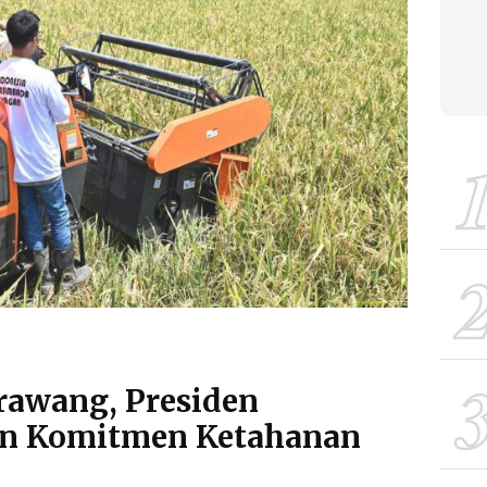
rawang, Presiden
n Komitmen Ketahanan