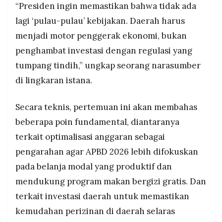
“Presiden ingin memastikan bahwa tidak ada
lagi ‘pulau-pulau’ kebijakan. Daerah harus
menjadi motor penggerak ekonomi, bukan
penghambat investasi dengan regulasi yang
tumpang tindih,” ungkap seorang narasumber
di lingkaran istana.
Secara teknis, pertemuan ini akan membahas
beberapa poin fundamental, diantaranya
terkait optimalisasi anggaran sebagai
pengarahan agar APBD 2026 lebih difokuskan
pada belanja modal yang produktif dan
mendukung program makan bergizi gratis. Dan
terkait investasi daerah untuk memastikan
kemudahan perizinan di daerah selaras