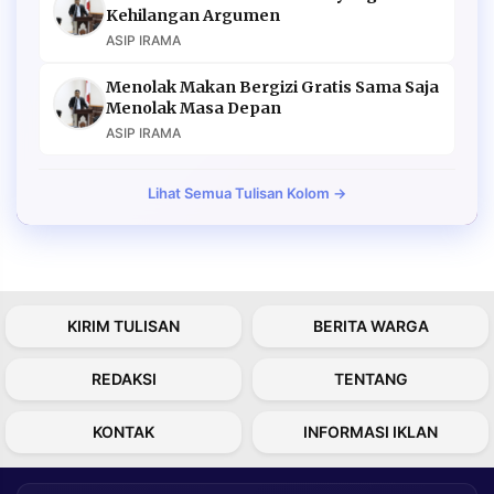
Kehilangan Argumen
ASIP IRAMA
Menolak Makan Bergizi Gratis Sama Saja
Menolak Masa Depan
ASIP IRAMA
Lihat Semua Tulisan Kolom →
KIRIM TULISAN
BERITA WARGA
REDAKSI
TENTANG
KONTAK
INFORMASI IKLAN