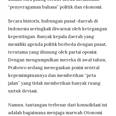
“penyeragaman bahasa” politik dan ekonomi.
Secara historis, hubungan pusat-daerah di
Indonesia seringkali diwarnai oleh ketegangan
kepentingan. Banyak kepala daerah yang
memiliki agenda politik berbeda dengan pusat,
terutama yang diusung oleh partai oposisi.
Dengan mengumpulkan mereka di awal tahun,
Prabowo sedang menegaskan posisi sentral
kepemimpinannya dan memberikan “peta
jalan” yang tidak memberikan banyak ruang
untuk deviasi.
Namun, tantangan terbesar dari konsolidasi ini
adalah bagaimana menjaga marwah Otonomi