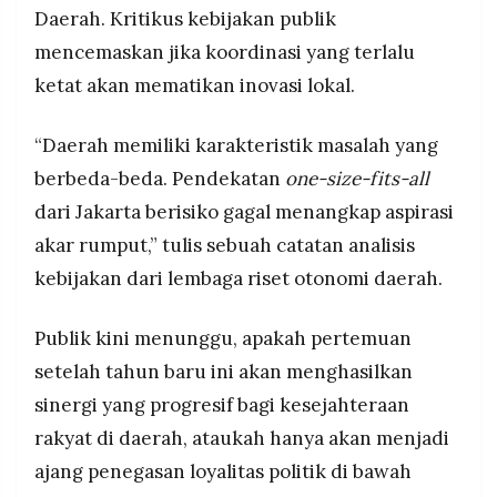
Daerah. Kritikus kebijakan publik
mencemaskan jika koordinasi yang terlalu
ketat akan mematikan inovasi lokal.
“Daerah memiliki karakteristik masalah yang
berbeda-beda. Pendekatan
one-size-fits-all
dari Jakarta berisiko gagal menangkap aspirasi
akar rumput,” tulis sebuah catatan analisis
kebijakan dari lembaga riset otonomi daerah.
Publik kini menunggu, apakah pertemuan
setelah tahun baru ini akan menghasilkan
sinergi yang progresif bagi kesejahteraan
rakyat di daerah, ataukah hanya akan menjadi
ajang penegasan loyalitas politik di bawah