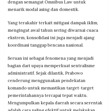
dengan semangat Omnibus Law untuk
menarik modal asing dan domestik.
Yang terakahir terkait mitigasi dampak iklim,
mengingat awal tahun sering diwarnai cuaca
ekstrem, konsolidasi ini juga menjadi ajang
koordinasi tanggap bencana nasional.
Seruan ini sebagai fenomena yang menjadi
bagian dari upaya memperkuat sentralisme
administratif. Sejak dilantik, Prabowo
cenderung menggunakan pendekatan
komando untuk memastikan target-target
pemerintahannya tercapai tepat waktu.
Mengumpulkan kepala daerah secara serentak
adalah cara paling efektif untuk melakukan