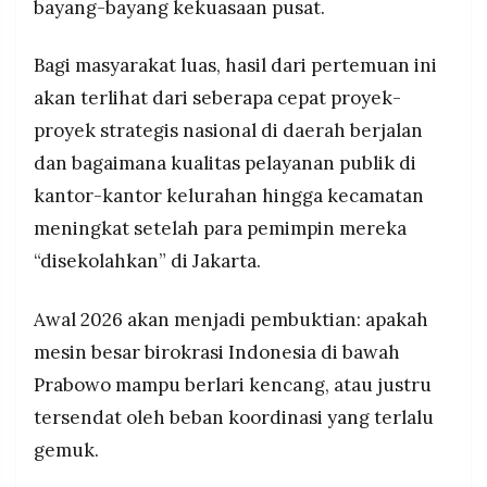
bayang-bayang kekuasaan pusat.
Bagi masyarakat luas, hasil dari pertemuan ini
akan terlihat dari seberapa cepat proyek-
proyek strategis nasional di daerah berjalan
dan bagaimana kualitas pelayanan publik di
kantor-kantor kelurahan hingga kecamatan
meningkat setelah para pemimpin mereka
“disekolahkan” di Jakarta.
Awal 2026 akan menjadi pembuktian: apakah
mesin besar birokrasi Indonesia di bawah
Prabowo mampu berlari kencang, atau justru
tersendat oleh beban koordinasi yang terlalu
gemuk.