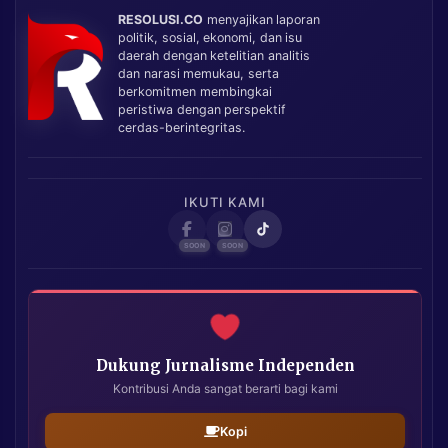
RESOLUSI.CO
menyajikan laporan
politik, sosial, ekonomi, dan isu
daerah dengan ketelitian analitis
dan narasi memukau, serta
berkomitmen membingkai
peristiwa dengan perspektif
cerdas-berintegritas.
IKUTI KAMI
Dukung Jurnalisme Independen
Kontribusi Anda sangat berarti bagi kami
Kopi