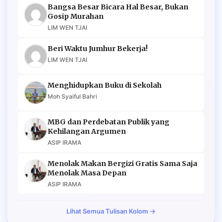
Bangsa Besar Bicara Hal Besar, Bukan
Gosip Murahan
LIM WEN TJAI
Beri Waktu Jumhur Bekerja!
LIM WEN TJAI
Menghidupkan Buku di Sekolah
Moh Syaiful Bahri
MBG dan Perdebatan Publik yang
Kehilangan Argumen
ASIP IRAMA
Menolak Makan Bergizi Gratis Sama Saja
Menolak Masa Depan
ASIP IRAMA
Lihat Semua Tulisan Kolom →