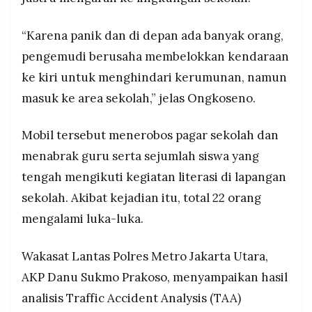
“Karena panik dan di depan ada banyak orang,
pengemudi berusaha membelokkan kendaraan
ke kiri untuk menghindari kerumunan, namun
masuk ke area sekolah,” jelas Ongkoseno.
Mobil tersebut menerobos pagar sekolah dan
menabrak guru serta sejumlah siswa yang
tengah mengikuti kegiatan literasi di lapangan
sekolah. Akibat kejadian itu, total 22 orang
mengalami luka-luka.
Wakasat Lantas Polres Metro Jakarta Utara,
AKP Danu Sukmo Prakoso, menyampaikan hasil
analisis Traffic Accident Analysis (TAA)