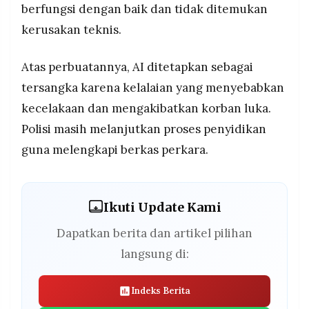
berfungsi dengan baik dan tidak ditemukan
kerusakan teknis.
Atas perbuatannya, AI ditetapkan sebagai
tersangka karena kelalaian yang menyebabkan
kecelakaan dan mengakibatkan korban luka.
Polisi masih melanjutkan proses penyidikan
guna melengkapi berkas perkara.
Ikuti Update Kami
Dapatkan berita dan artikel pilihan
langsung di:
Indeks Berita