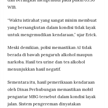
WIB.
“Waktu istirahat yang sangat minim membuat
yang bersangkutan dalam kondisi tidak layak
untuk mengemudikan kendaraan,” ujar Erick.
Meski demikian, polisi memastikan AI tidak
berada di bawah pengaruh alkohol maupun
narkoba. Hasil tes urine dan tes alkohol
menunjukkan hasil negatif.
Sementara itu, hasil pemeriksaan kendaraan
oleh Dinas Perhubungan memastikan mobil
pengantar MBG tersebut dalam kondisi layak
jalan. Sistem pengereman dinyatakan