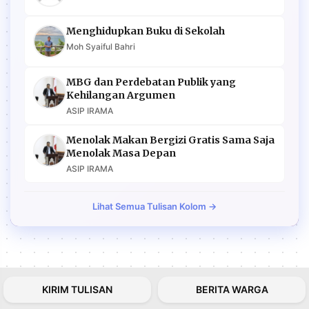
Menghidupkan Buku di Sekolah
Moh Syaiful Bahri
MBG dan Perdebatan Publik yang
Kehilangan Argumen
ASIP IRAMA
Menolak Makan Bergizi Gratis Sama Saja
Menolak Masa Depan
ASIP IRAMA
Lihat Semua Tulisan Kolom →
KIRIM TULISAN
BERITA WARGA