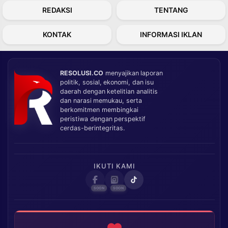
REDAKSI
TENTANG
KONTAK
INFORMASI IKLAN
RESOLUSI.CO
menyajikan laporan
politik, sosial, ekonomi, dan isu
daerah dengan ketelitian analitis
dan narasi memukau, serta
berkomitmen membingkai
peristiwa dengan perspektif
cerdas-berintegritas.
IKUTI KAMI