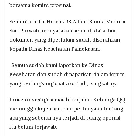
bersama komite provinsi.
Sementara itu, Humas RSIA Puri Bunda Madura,
Sari Purwati, menyatakan seluruh data dan
dokumen yang diperlukan sudah diserahkan
kepada Dinas Kesehatan Pamekasan.
“Semua sudah kami laporkan ke Dinas
Kesehatan dan sudah dipaparkan dalam forum
yang berlangsung saat aksi tadi,” singkatnya.
Proses investigasi masih berjalan. Keluarga QQ
menunggu kejelasan, dan pertanyaan tentang
apa yang sebenarnya terjadi di ruang operasi
itu belum terjawab.