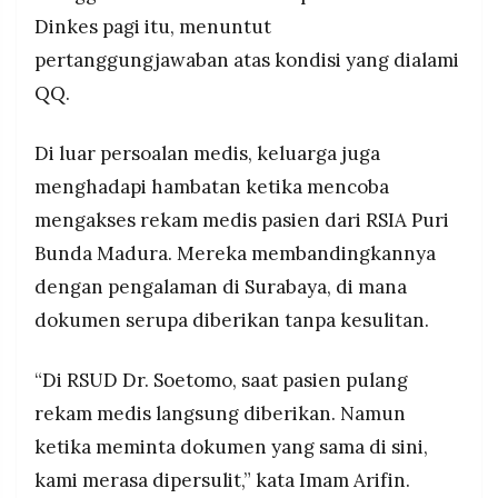
Dinkes pagi itu, menuntut
pertanggungjawaban atas kondisi yang dialami
QQ.
Di luar persoalan medis, keluarga juga
menghadapi hambatan ketika mencoba
mengakses rekam medis pasien dari RSIA Puri
Bunda Madura. Mereka membandingkannya
dengan pengalaman di Surabaya, di mana
dokumen serupa diberikan tanpa kesulitan.
“Di RSUD Dr. Soetomo, saat pasien pulang
rekam medis langsung diberikan. Namun
ketika meminta dokumen yang sama di sini,
kami merasa dipersulit,” kata Imam Arifin.