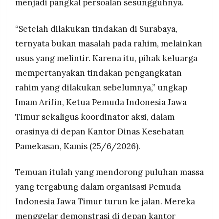
menjadi pangkal persoalan sesungguhnya.
“Setelah dilakukan tindakan di Surabaya,
ternyata bukan masalah pada rahim, melainkan
usus yang melintir. Karena itu, pihak keluarga
mempertanyakan tindakan pengangkatan
rahim yang dilakukan sebelumnya,” ungkap
Imam Arifin, Ketua Pemuda Indonesia Jawa
Timur sekaligus koordinator aksi, dalam
orasinya di depan Kantor Dinas Kesehatan
Pamekasan, Kamis (25/6/2026).
Temuan itulah yang mendorong puluhan massa
yang tergabung dalam organisasi Pemuda
Indonesia Jawa Timur turun ke jalan. Mereka
menggelar demonstrasi di depan kantor