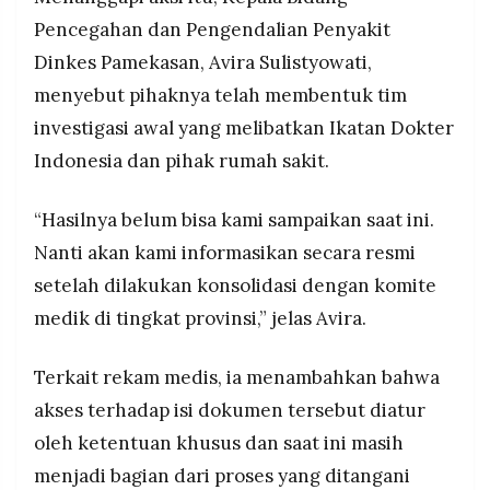
Pencegahan dan Pengendalian Penyakit
Dinkes Pamekasan, Avira Sulistyowati,
menyebut pihaknya telah membentuk tim
investigasi awal yang melibatkan Ikatan Dokter
Indonesia dan pihak rumah sakit.
“Hasilnya belum bisa kami sampaikan saat ini.
Nanti akan kami informasikan secara resmi
setelah dilakukan konsolidasi dengan komite
medik di tingkat provinsi,” jelas Avira.
Terkait rekam medis, ia menambahkan bahwa
akses terhadap isi dokumen tersebut diatur
oleh ketentuan khusus dan saat ini masih
menjadi bagian dari proses yang ditangani