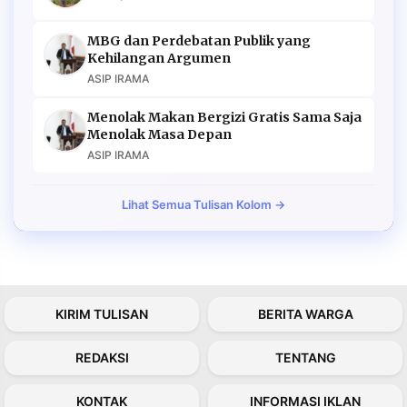
MBG dan Perdebatan Publik yang
Kehilangan Argumen
ASIP IRAMA
Menolak Makan Bergizi Gratis Sama Saja
Menolak Masa Depan
ASIP IRAMA
Lihat Semua Tulisan Kolom →
KIRIM TULISAN
BERITA WARGA
REDAKSI
TENTANG
KONTAK
INFORMASI IKLAN