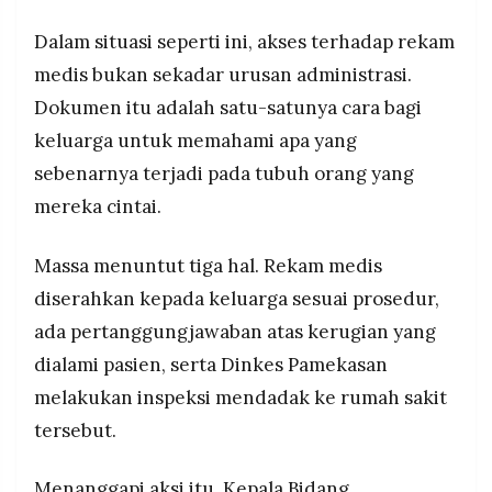
Dalam situasi seperti ini, akses terhadap rekam
medis bukan sekadar urusan administrasi.
Dokumen itu adalah satu-satunya cara bagi
keluarga untuk memahami apa yang
sebenarnya terjadi pada tubuh orang yang
mereka cintai.
Massa menuntut tiga hal. Rekam medis
diserahkan kepada keluarga sesuai prosedur,
ada pertanggungjawaban atas kerugian yang
dialami pasien, serta Dinkes Pamekasan
melakukan inspeksi mendadak ke rumah sakit
tersebut.
Menanggapi aksi itu, Kepala Bidang