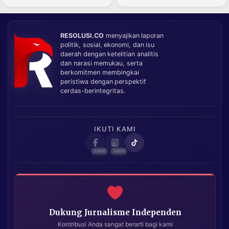
RESOLUSI.CO
menyajikan laporan
politik, sosial, ekonomi, dan isu
daerah dengan ketelitian analitis
dan narasi memukau, serta
berkomitmen membingkai
peristiwa dengan perspektif
cerdas-berintegritas.
IKUTI KAMI
Dukung Jurnalisme Independen
Kontribusi Anda sangat berarti bagi kami