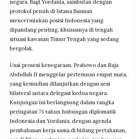
negara. Bagi Yordania, sambutan dengan
protokol penuh di Istana Basman
mencerminkan posisi Indonesia yang
dipandang penting, khususnya di tengah
situasi kawasan Timur Tengah yang sedang
bergolak.
Usai prosesi kenegaraan, Prabowo dan Raja
Abdullah II menggelar pertemuan empat mata,
yang kemudian dilanjutkan dengan sesi
bilateral antara delegasi kedua negara.
Kunjungan ini berlangsung dalam rangka
peringatan 75 tahun hubungan diplomatik
Indonesia dan Yordania, dengan agenda
pembahasan kerja sama di bidang pertahanan,