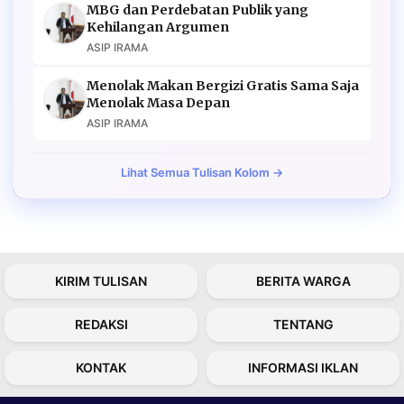
MBG dan Perdebatan Publik yang
Kehilangan Argumen
ASIP IRAMA
Menolak Makan Bergizi Gratis Sama Saja
Menolak Masa Depan
ASIP IRAMA
Lihat Semua Tulisan Kolom →
KIRIM TULISAN
BERITA WARGA
REDAKSI
TENTANG
KONTAK
INFORMASI IKLAN