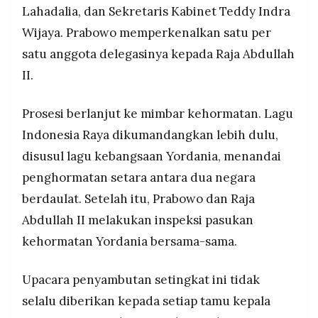
Lahadalia, dan Sekretaris Kabinet Teddy Indra
Wijaya. Prabowo memperkenalkan satu per
satu anggota delegasinya kepada Raja Abdullah
II.
Prosesi berlanjut ke mimbar kehormatan. Lagu
Indonesia Raya dikumandangkan lebih dulu,
disusul lagu kebangsaan Yordania, menandai
penghormatan setara antara dua negara
berdaulat. Setelah itu, Prabowo dan Raja
Abdullah II melakukan inspeksi pasukan
kehormatan Yordania bersama-sama.
Upacara penyambutan setingkat ini tidak
selalu diberikan kepada setiap tamu kepala