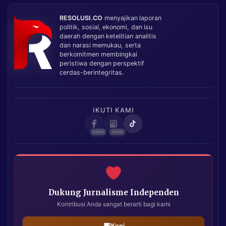
RESOLUSI.CO
menyajikan laporan
politik, sosial, ekonomi, dan isu
daerah dengan ketelitian analitis
dan narasi memukau, serta
berkomitmen membingkai
peristiwa dengan perspektif
cerdas-berintegritas.
IKUTI KAMI
Dukung Jurnalisme Independen
Kontribusi Anda sangat berarti bagi kami
Kopi