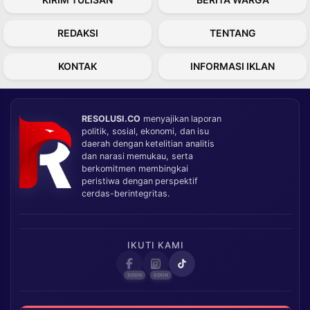
REDAKSI
TENTANG
KONTAK
INFORMASI IKLAN
RESOLUSI.CO
menyajikan laporan
politik, sosial, ekonomi, dan isu
daerah dengan ketelitian analitis
dan narasi memukau, serta
berkomitmen membingkai
peristiwa dengan perspektif
cerdas-berintegritas.
IKUTI KAMI