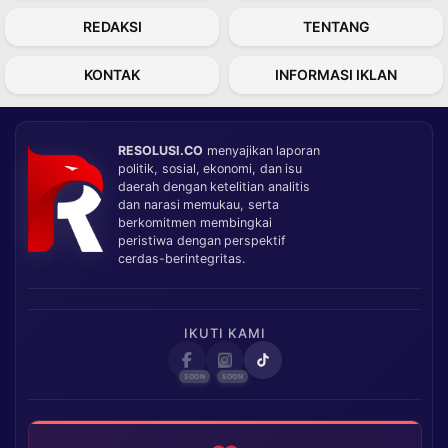
REDAKSI
TENTANG
KONTAK
INFORMASI IKLAN
RESOLUSI.CO
menyajikan laporan
politik, sosial, ekonomi, dan isu
daerah dengan ketelitian analitis
dan narasi memukau, serta
berkomitmen membingkai
peristiwa dengan perspektif
cerdas-berintegritas.
IKUTI KAMI